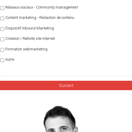
Réseaux sociaux - Community management
Content marketing - Rédaction de contenu
Dispositif Inbound Marketing
Création / Refonte site Internet
Formation webmarketing
Autre