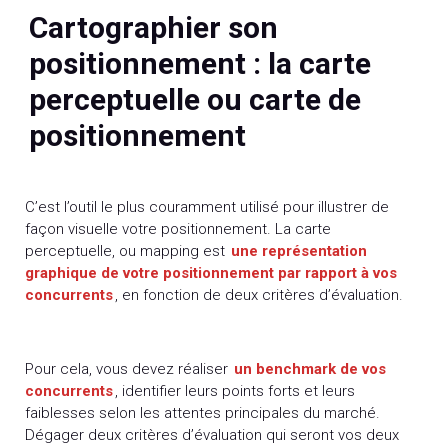
Cartographier son
positionnement : la carte
perceptuelle ou carte de
positionnement
C’est l’outil le plus couramment utilisé pour illustrer de
façon visuelle votre positionnement. La carte
perceptuelle, ou mapping est
une représentation
graphique de votre positionnement par rapport à vos
concurrents
, en fonction de deux critères d’évaluation.
Pour cela, vous devez réaliser
un benchmark de vos
concurrents
, identifier leurs points forts et leurs
faiblesses selon les attentes principales du marché.
Dégager deux critères d’évaluation qui seront vos deux