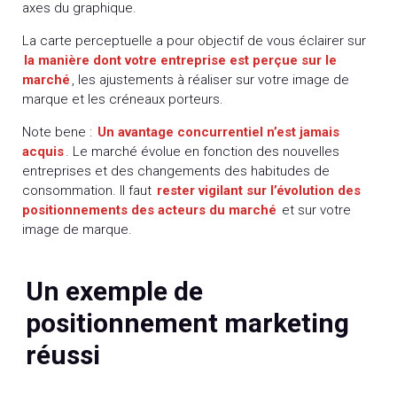
axes du graphique.
La carte perceptuelle a pour objectif de vous éclairer sur
la manière dont votre entreprise est perçue sur le
marché
, les ajustements à réaliser sur votre image de
marque et les créneaux porteurs.
Note bene :
Un avantage concurrentiel n’est jamais
acquis
. Le marché évolue en fonction des nouvelles
entreprises et des changements des habitudes de
consommation. Il faut
rester vigilant sur l’évolution des
positionnements des acteurs du marché
et sur votre
image de marque.
Un exemple de
positionnement marketing
réussi