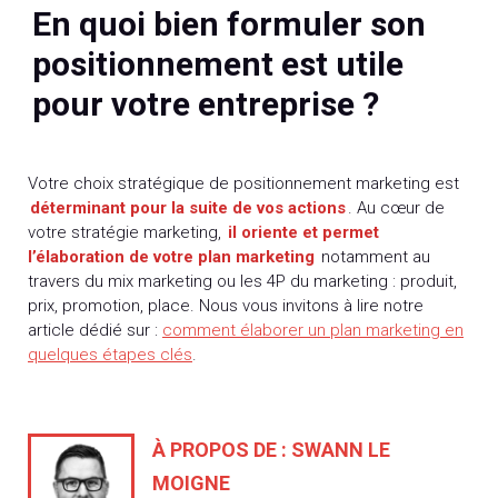
En quoi bien formuler son
positionnement est utile
pour votre entreprise ?
Votre choix stratégique de positionnement marketing est
déterminant pour la suite de vos actions
. Au cœur de
votre stratégie marketing,
il oriente et permet
l’élaboration de votre plan marketing
notamment au
travers du mix marketing ou les 4P du marketing : produit,
prix, promotion, place. Nous vous invitons à lire notre
article dédié sur :
comment élaborer un plan marketing en
quelques étapes clés
.
À PROPOS DE :
SWANN LE
MOIGNE