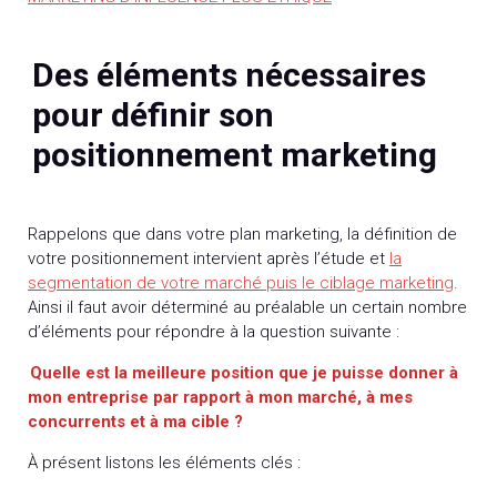
Des éléments nécessaires
pour définir son
positionnement marketing
Rappelons que dans votre plan marketing, la définition de
votre positionnement intervient après l’étude et
la
segmentation de votre marché puis le ciblage marketing
.
Ainsi il faut avoir déterminé au préalable un certain nombre
d’éléments pour répondre à la question suivante :
Quelle est la meilleure position que je puisse donner à
mon entreprise par rapport à mon marché, à mes
concurrents et à ma cible ?
À présent listons les éléments clés :