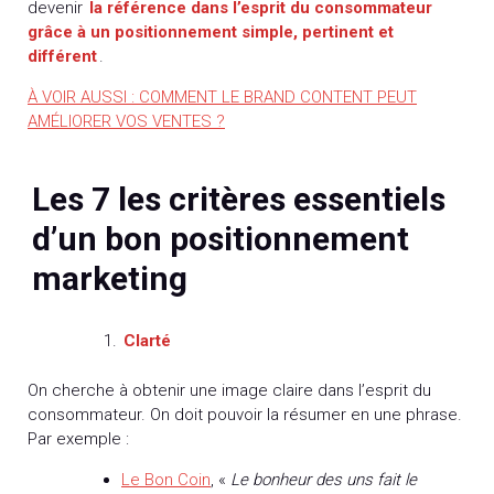
devenir
la référence dans l’esprit du consommateur
grâce à un positionnement simple, pertinent et
différent
.
À VOIR AUSSI : COMMENT LE BRAND CONTENT PEUT
AMÉLIORER VOS VENTES ?
Les 7 les critères essentiels
d’un bon positionnement
marketing
Clarté
On cherche à obtenir une image claire dans l’esprit du
consommateur. On doit pouvoir la résumer en une phrase.
Par exemple :
Le Bon Coin
, «
Le bonheur des uns fait le