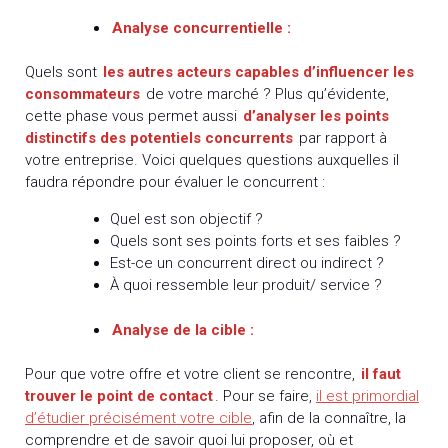
Analyse concurrentielle :
Quels sont
les autres acteurs capables d’influencer les
consommateurs
de votre marché ? Plus qu’évidente,
cette phase vous permet aussi
d’analyser les points
distinctifs des potentiels concurrents
par rapport à
votre entreprise. Voici quelques questions auxquelles il
faudra répondre pour évaluer le concurrent :
Quel est son objectif ?
Quels sont ses points forts et ses faibles ?
Est-ce un concurrent direct ou indirect ?
À quoi ressemble leur produit/ service ?
Analyse de la cible :
Pour que votre offre et votre client se rencontre,
il faut
trouver le point de contact
. Pour se faire,
il est primordial
d’étudier précisément votre cible
, afin de la connaître, la
comprendre et de savoir quoi lui proposer, où et