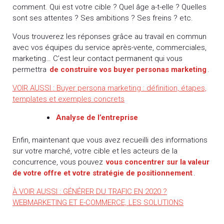
comment. Qui est votre cible ? Quel âge a-t-elle ? Quelles
sont ses attentes ? Ses ambitions ? Ses freins ? etc.
Vous trouverez les réponses grâce au travail en commun
avec vos équipes du service après-vente, commerciales,
marketing… C’est leur contact permanent qui vous
permettra
de construire vos buyer personas marketing
.
VOIR AUSSI : Buyer persona marketing : définition, étapes,
templates et exemples concrets
Analyse de l’entreprise
Enfin, maintenant que vous avez recueilli des informations
sur votre marché, votre cible et les acteurs de la
concurrence, vous pouvez
vous concentrer sur la valeur
de votre offre et votre stratégie de positionnement
.
À VOIR AUSSI : GÉNÉRER DU TRAFIC EN 2020 ?
WEBMARKETING ET E-COMMERCE, LES SOLUTIONS