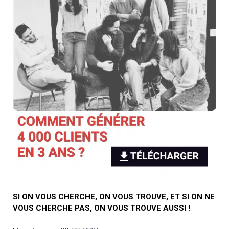
SI ON VOUS CHERCHE, ON VOUS TROUVE, ET SI ON NE
VOUS CHERCHE PAS, ON VOUS TROUVE AUSSI !