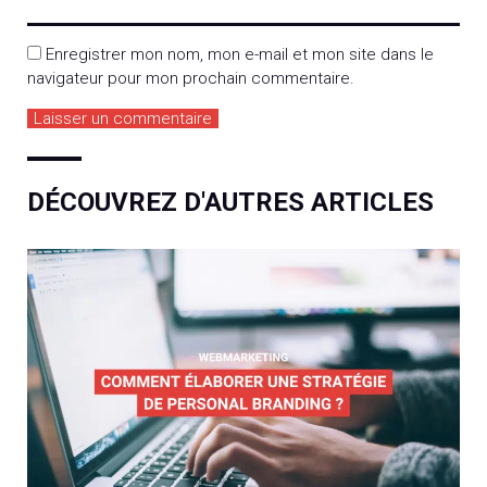
Enregistrer mon nom, mon e-mail et mon site dans le
navigateur pour mon prochain commentaire.
DÉCOUVREZ D'AUTRES ARTICLES