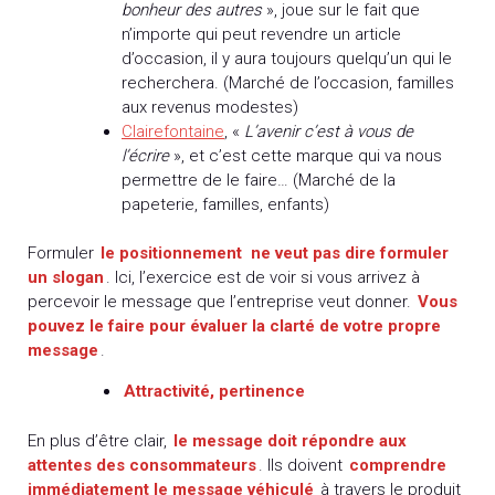
bonheur des autres
», joue sur le fait que
n’importe qui peut revendre un article
d’occasion, il y aura toujours quelqu’un qui le
recherchera. (Marché de l’occasion, familles
aux revenus modestes)
Clairefontaine
, «
L’avenir c’est à vous de
l’écrire
», et c’est cette marque qui va nous
permettre de le faire… (Marché de la
papeterie, familles, enfants)
Formuler
le positionnement
ne veut pas dire formuler
un slogan
. Ici, l’exercice est de voir si vous arrivez à
percevoir le message que l’entreprise veut donner.
Vous
pouvez le faire pour évaluer la clarté de votre propre
message
.
Attractivité, pertinence
En plus d’être clair,
le message doit répondre aux
attentes des consommateurs
. Ils doivent
comprendre
immédiatement le message véhiculé
à travers le produit