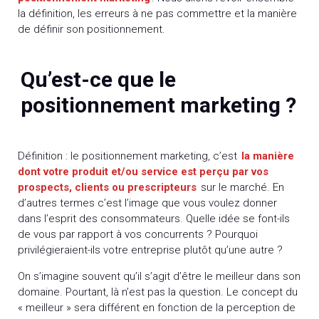
la définition, les erreurs à ne pas commettre et la manière
de définir son positionnement.
Qu’est-ce que le
positionnement marketing ?
Définition : le positionnement marketing, c’est
la manière
dont votre produit et/ou service est perçu par vos
prospects, clients ou prescripteurs
sur le marché. En
d’autres termes c’est l’image que vous voulez donner
dans l’esprit des consommateurs. Quelle idée se font-ils
de vous par rapport à vos concurrents ? Pourquoi
privilégieraient-ils votre entreprise plutôt qu’une autre ?
On s’imagine souvent qu’il s’agit d’être le meilleur dans son
domaine. Pourtant, là n’est pas la question. Le concept du
« meilleur » sera différent en fonction de la perception de