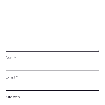
Nom
*
E-mail
*
Site web