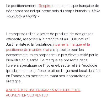
Le positionnement :
Respire
est une marque française de
déodorant naturel qui prend soin du corps humain. «
Make
Your Body a Priority
»
L’entreprise utilise le levier de produits de très grande
efficacité, associée à la praticité et au 100% naturel.
Justine Huteau la fondatrice,
incarne la marque et la
positionne de manière claire
et précise pour les
consommateurs en proposant un prix élevé justifié par le
bien-être et la santé. Le marque se présente dans
l’univers spécifique de l’hygiène-beauté relié à l’écologie
(produits naturels). Respire utilise l’argument local du « fait
en France » en mettant en avant ses laboratoires en
Bretagne.
À VOIR AUSSI : INSTAGRAM : 5 ASTUCES POUR
AUGMENTER SES VENTES