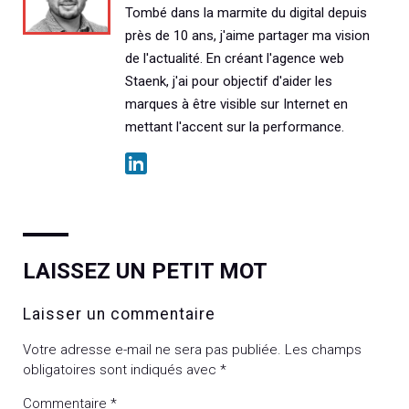
Tombé dans la marmite du digital depuis
près de 10 ans, j'aime partager ma vision
de l'actualité. En créant l'agence web
Staenk, j'ai pour objectif d'aider les
marques à être visible sur Internet en
mettant l'accent sur la performance.
LAISSEZ UN PETIT MOT
Laisser un commentaire
Votre adresse e-mail ne sera pas publiée.
Les champs
obligatoires sont indiqués avec
*
Commentaire
*