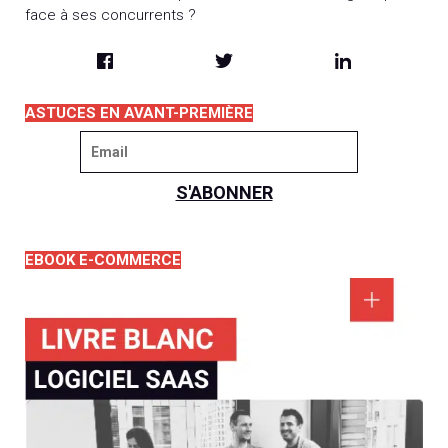
ASTUCES EN AVANT-PREMIÈRE
EBOOK E-COMMERCE