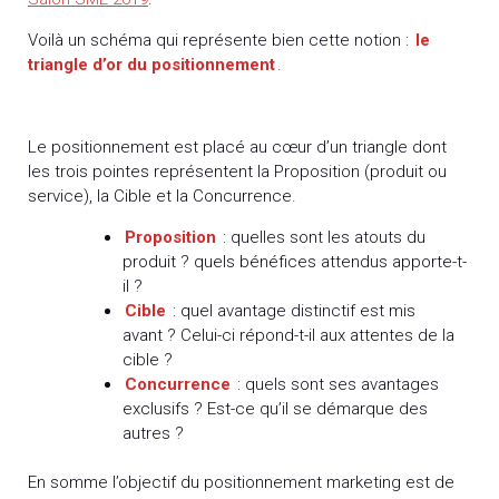
Voilà un schéma qui représente bien cette notion :
le
triangle d’or du positionnement
.
Le positionnement est placé au cœur d’un triangle dont
les trois pointes représentent la Proposition (produit ou
service), la Cible et la Concurrence.
Proposition
: quelles sont les atouts du
produit ? quels bénéfices attendus apporte-t-
il ?
Cible
: quel avantage distinctif est mis
avant ? Celui-ci répond-t-il aux attentes de la
cible ?
Concurrence
: quels sont ses avantages
exclusifs ? Est-ce qu’il se démarque des
autres ?
En somme l’objectif du positionnement marketing est de