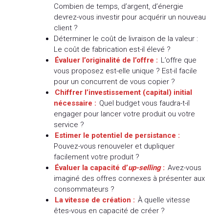
Combien de temps, d’argent, d’énergie
devrez-vous investir pour acquérir un nouveau
client ?
Déterminer le coût de livraison de la valeur :
Le coût de fabrication est-il élevé ?
Évaluer l’originalité de l’offre :
L’offre que
vous proposez est-elle unique ? Est-il facile
pour un concurrent de vous copier ?
Chiffrer l’investissement (capital) initial
nécessaire :
Quel budget vous faudra-t-il
engager pour lancer votre produit ou votre
service ?
Estimer le potentiel de persistance :
Pouvez-vous renouveler et dupliquer
facilement votre produit ?
Évaluer la capacité d’
up-selling
:
Avez-vous
imaginé des offres connexes à présenter aux
consommateurs ?
La vitesse de création :
À quelle vitesse
êtes-vous en capacité de créer ?