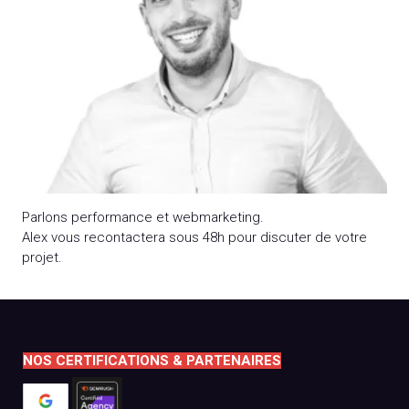
Parlons performance et webmarketing.
Alex vous recontactera sous 48h pour discuter de votre
projet.
NOS CERTIFICATIONS & PARTENAIRES