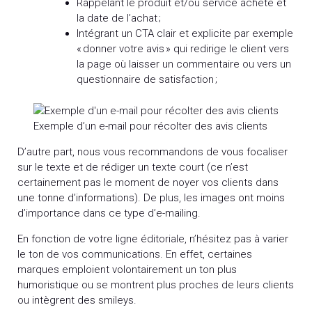
Rappelant le produit et/ou service acheté et
la date de l’achat ;
Intégrant un CTA clair et explicite par exemple
« donner votre avis » qui redirige le client vers
la page où laisser un commentaire ou vers un
questionnaire de satisfaction ;
Exemple d’un e-mail pour récolter des avis clients
D’autre part, nous vous recommandons de vous focaliser
sur le texte et de rédiger un texte court (ce n’est
certainement pas le moment de noyer vos clients dans
une tonne d’informations). De plus, les images ont moins
d’importance dans ce type d’e-mailing.
En fonction de votre ligne éditoriale, n’hésitez pas à varier
le ton de vos communications. En effet, certaines
marques emploient volontairement un ton plus
humoristique ou se montrent plus proches de leurs clients
ou intègrent des smileys.