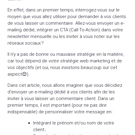
En effet, dans un premier temps, interrogez-vous sur le
moyen que vous allez utiliser pour demander à vos clients
de vous laisser un commentaire. Allez-vous envoyer un e-
mailing dédié, intégrer un CTA (Call-To-Action) dans votre
newsletter mensuelle ou les inviter à vous noter sur les
réseaux sociaux ?
Il n’y a pas de bonne ou mauvaise stratégie en la matière,
car tout dépend de votre stratégie web marketing et de
vos objectifs (et oui, nous insistons beaucoup sur cet
aspect😊).
Dans cet article, nous allons imaginer que vous décidiez
d’envoyer un e-mailing dédié à vos clients afin de les
inviter à vous laisser un commentaire client. Dans un
premier temps, il est important (pour ne pas dire
indispensable) de personnaliser votre message en :
Intégrant le prénom et/ou nom de votre
client ;