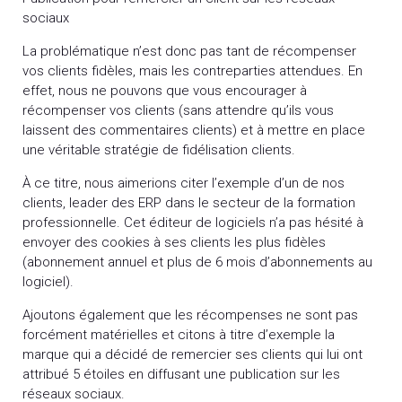
sociaux
La problématique n’est donc pas tant de récompenser
vos clients fidèles, mais les contreparties attendues. En
effet, nous ne pouvons que vous encourager à
récompenser vos clients (sans attendre qu’ils vous
laissent des commentaires clients) et à mettre en place
une véritable stratégie de fidélisation clients.
À ce titre, nous aimerions citer l’exemple d’un de nos
clients, leader des ERP dans le secteur de la formation
professionnelle. Cet éditeur de logiciels n’a pas hésité à
envoyer des cookies à ses clients les plus fidèles
(abonnement annuel et plus de 6 mois d’abonnements au
logiciel).
Ajoutons également que les récompenses ne sont pas
forcément matérielles et citons à titre d’exemple la
marque qui a décidé de remercier ses clients qui lui ont
attribué 5 étoiles en diffusant une publication sur les
réseaux sociaux.