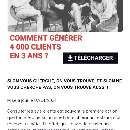
SI ON VOUS CHERCHE, ON VOUS TROUVE, ET SI ON NE
VOUS CHERCHE PAS, ON VOUS TROUVE AUSSI !
Mise à jour le 07/04/2021
Consulter les avis clients est souvent la première action
que l’on effectue sur internet pour choisir un restaurant ou
réserver un hôtel. En effet, qui a envie de passer une