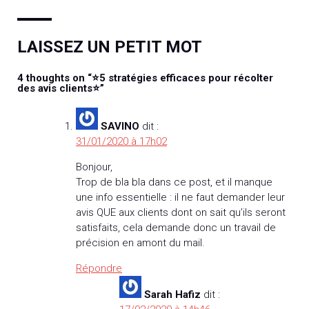
LAISSEZ UN PETIT MOT
4 thoughts on “
⭐5 stratégies efficaces pour récolter
des avis clients⭐
”
SAVINO
dit :
31/01/2020 à 17h02
Bonjour,
Trop de bla bla dans ce post, et il manque
une info essentielle : il ne faut demander leur
avis QUE aux clients dont on sait qu’ils seront
satisfaits, cela demande donc un travail de
précision en amont du mail.
Répondre
Sarah Hafiz
dit :