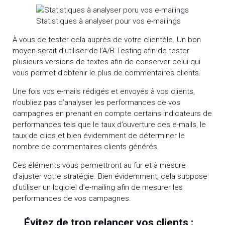
Statistiques à analyser pour vos e-mailings
À vous de tester cela auprès de votre clientèle. Un bon
moyen serait d’utiliser de l’A/B Testing afin de tester
plusieurs versions de textes afin de conserver celui qui
vous permet d’obtenir le plus de commentaires clients.
Une fois vos e-mails rédigés et envoyés à vos clients,
n’oubliez pas d’analyser les performances de vos
campagnes en prenant en compte certains indicateurs de
performances tels que le taux d’ouverture des e-mails, le
taux de clics et bien évidemment de déterminer le
nombre de commentaires clients générés.
Ces éléments vous permettront au fur et à mesure
d’ajuster votre stratégie. Bien évidemment, cela suppose
d’utiliser un logiciel d’e-mailing afin de mesurer les
performances de vos campagnes.
Évitez de trop relancer vos clients :