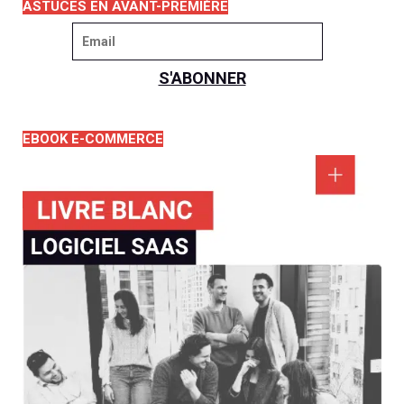
ASTUCES EN AVANT-PREMIÈRE
EBOOK E-COMMERCE