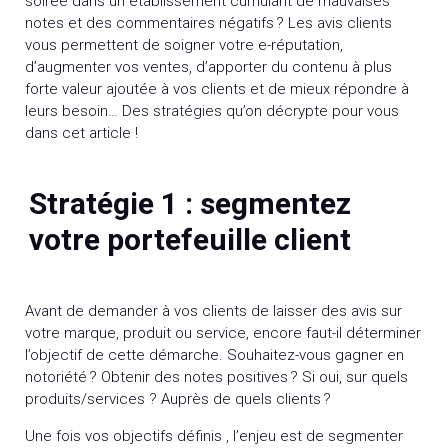
soirée dans un établissement cumulant de mauvaises
notes et des commentaires négatifs ? Les avis clients
vous permettent de soigner votre e-réputation,
d’augmenter vos ventes, d’apporter du contenu à plus
forte valeur ajoutée à vos clients et de mieux répondre à
leurs besoin… Des stratégies qu’on décrypte pour vous
dans cet article !
Stratégie 1 : segmentez
votre portefeuille client
Avant de demander à vos clients de laisser des avis sur
votre marque, produit ou service, encore faut-il déterminer
l’objectif de cette démarche. Souhaitez-vous gagner en
notoriété ? Obtenir des notes positives ? Si oui, sur quels
produits/services ? Auprès de quels clients ?
Une fois vos objectifs définis , l’enjeu est de segmenter