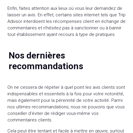
Enfin, faites attention aux lieux où vous leur demandez de
laisser un avis. En effet, certains sites internet tels que Trip
Adivsor interdisent les récompenses client en échange de
commentaires et n’hésitez pas à sanctionner ou à bannir
tout établissement ayant recours à type de pratiques.
Nos dernières
recommandations
On ne cessera de répéter à quel point les avis clients sont
indispensables et essentiels à la fois pour votre notoriété,
mais également pour la pérennité de votre activité. Parmi
nos ultimes recommandations, nous ne pouvons que vous
conseiller d’éviter de rédiger vous-même vos
commentaires clients.
Cela peut être tentant et facile à mettre en œuvre, surtout