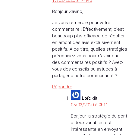
17/02/2020 à 14h46
Bonjour Savino,
Je vous remercie pour votre
commentaire ! Effectivement, c’est
beaucoup plus efficace de récolter
en amont des avis exclusivement
positifs. A ce titre, quelles stratégies
préconisez-vous pour n’avoir que
des commentaires positifs ? Avez-
vous des conseils ou astuces à
partager à notre communauté ?
Répondre
Loïc
dit :
05/03/2020 à 9h11
Bonjour la stratégie du pont
à deux variables est
intéressante en envoyant