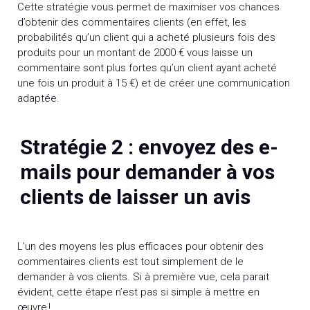
Cette stratégie vous permet de maximiser vos chances
d’obtenir des commentaires clients (en effet, les
probabilités qu’un client qui a acheté plusieurs fois des
produits pour un montant de 2000 € vous laisse un
commentaire sont plus fortes qu’un client ayant acheté
une fois un produit à 15 €) et de créer une communication
adaptée.
Stratégie 2 : envoyez des e-
mails pour demander à vos
clients de laisser un avis
L’un des moyens les plus efficaces pour obtenir des
commentaires clients est tout simplement de le
demander à vos clients. Si à première vue, cela parait
évident, cette étape n’est pas si simple à mettre en
œuvre !