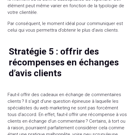
élément peut même varier en fonction de la typologie de
votre clientèle.
Par conséquent, le moment idéal pour communiquer est
celui qui vous permettra d’obtenir le plus d’avis clients.
Stratégie 5 : offrir des
récompenses en échanges
d’avis clients
Faut-il offrir des cadeaux en échange de commentaires
clients ? Il s’agit d’une question épineuse à laquelle les
spécialistes du web marketing ne sont pas forcément
tous d’accord. En effet, faut-il offrir une récompense à vos
clients en échange d’un commentaire ? Certains, à tort ou
à raison, pourraient parfaitement considérer cela comme
étant une pratique malhonnête, voire peu scrupuleuse.