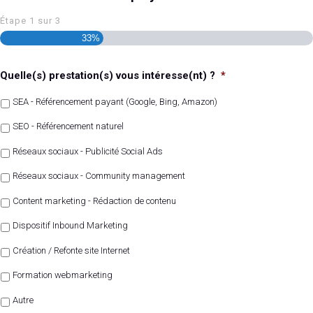
Étape
1
sur
3
33%
Quelle(s) prestation(s) vous intéresse(nt) ?
*
SEA - Référencement payant (Google, Bing, Amazon)
SEO - Référencement naturel
Réseaux sociaux - Publicité Social Ads
Réseaux sociaux - Community management
Content marketing - Rédaction de contenu
Dispositif Inbound Marketing
Création / Refonte site Internet
Formation webmarketing
Autre