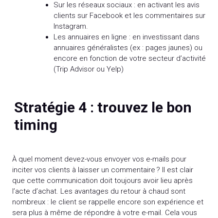
Sur les réseaux sociaux : en activant les avis
clients sur Facebook et les commentaires sur
Instagram.
Les annuaires en ligne : en investissant dans
annuaires généralistes (ex : pages jaunes) ou
encore en fonction de votre secteur d’activité
(Trip Advisor ou Yelp)
Stratégie 4 : trouvez le bon
timing
À quel moment devez-vous envoyer vos e-mails pour
inciter vos clients à laisser un commentaire ? Il est clair
que cette communication doit toujours avoir lieu après
l’acte d’achat. Les avantages du retour à chaud sont
nombreux : le client se rappelle encore son expérience et
sera plus à même de répondre à votre e-mail. Cela vous