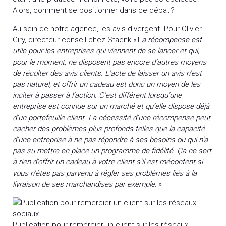
Alors, comment se positionner dans ce débat ?
Au sein de notre agence, les avis divergent. Pour Olivier
Giry, directeur conseil chez Staenk « L
a récompense est
utile pour les entreprises qui viennent de se lancer et qui,
pour le moment, ne disposent pas encore d’autres moyens
de récolter des avis clients. L’acte de laisser un avis n’est
pas naturel, et offrir un cadeau est donc un moyen de les
inciter à passer à l’action. C’est différent lorsqu’une
entreprise est connue sur un marché et qu’elle dispose déjà
d’un portefeuille client. La nécessité d’une récompense peut
cacher des problèmes plus profonds telles que la capacité
d’une entreprise à ne pas répondre à ses besoins ou qui n’a
pas su mettre en place un programme de fidélité. Ça ne sert
à rien d’offrir un cadeau à votre client s’il est mécontent si
vous n’êtes pas parvenu à régler ses problèmes liés à la
livraison de ses marchandises par exemple. »
Publication pour remercier un client sur les réseaux