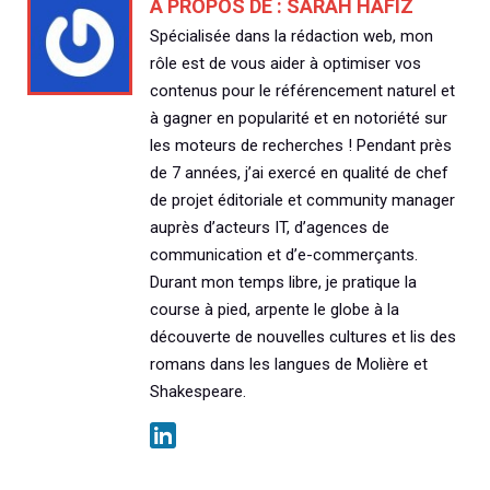
À PROPOS DE :
SARAH HAFIZ
Spécialisée dans la rédaction web, mon
rôle est de vous aider à optimiser vos
contenus pour le référencement naturel et
à gagner en popularité et en notoriété sur
les moteurs de recherches ! Pendant près
de 7 années, j’ai exercé en qualité de chef
de projet éditoriale et community manager
auprès d’acteurs IT, d’agences de
communication et d’e-commerçants.
Durant mon temps libre, je pratique la
course à pied, arpente le globe à la
découverte de nouvelles cultures et lis des
romans dans les langues de Molière et
Shakespeare.