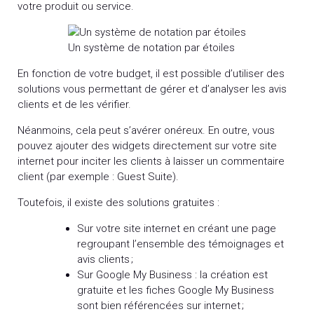
votre produit ou service.
Un système de notation par étoiles
En fonction de votre budget, il est possible d’utiliser des
solutions vous permettant de gérer et d’analyser les avis
clients et de les vérifier.
Néanmoins, cela peut s’avérer onéreux. En outre, vous
pouvez ajouter des widgets directement sur votre site
internet pour inciter les clients à laisser un commentaire
client (par exemple : Guest Suite).
Toutefois, il existe des solutions gratuites :
Sur votre site internet en créant une page
regroupant l’ensemble des témoignages et
avis clients ;
Sur Google My Business : la création est
gratuite et les fiches Google My Business
sont bien référencées sur internet ;