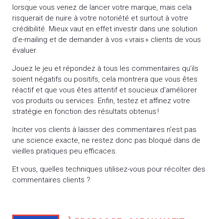
lorsque vous venez de lancer votre marque, mais cela
risquerait de nuire à votre notoriété et surtout à votre
crédibilité. Mieux vaut en effet investir dans une solution
d’e-mailing et de demander à vos « vrais » clients de vous
évaluer.
Jouez le jeu et répondez à tous les commentaires qu’ils
soient négatifs ou positifs, cela montrera que vous êtes
réactif et que vous êtes attentif et soucieux d’améliorer
vos produits ou services. Enfin, testez et affinez votre
stratégie en fonction des résultats obtenus !
Inciter vos clients à laisser des commentaires n’est pas
une science exacte, ne restez donc pas bloqué dans de
vieilles pratiques peu efficaces.
Et vous, quelles techniques utilisez-vous pour récolter des
commentaires clients ?