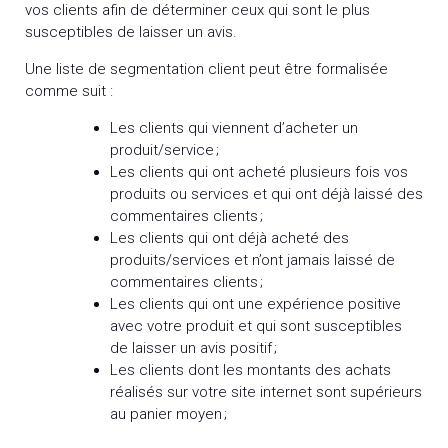
vos clients afin de déterminer ceux qui sont le plus
susceptibles de laisser un avis.
Une liste de segmentation client peut être formalisée
comme suit :
Les clients qui viennent d’acheter un
produit/service ;
Les clients qui ont acheté plusieurs fois vos
produits ou services et qui ont déjà laissé des
commentaires clients ;
Les clients qui ont déjà acheté des
produits/services et n’ont jamais laissé de
commentaires clients ;
Les clients qui ont une expérience positive
avec votre produit et qui sont susceptibles
de laisser un avis positif ;
Les clients dont les montants des achats
réalisés sur votre site internet sont supérieurs
au panier moyen ;