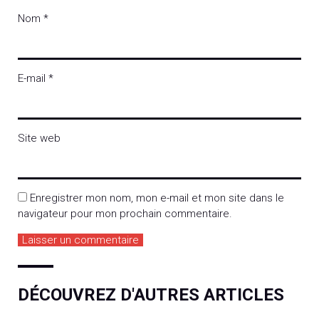
Nom
*
E-mail
*
Site web
Enregistrer mon nom, mon e-mail et mon site dans le
navigateur pour mon prochain commentaire.
DÉCOUVREZ D'AUTRES ARTICLES