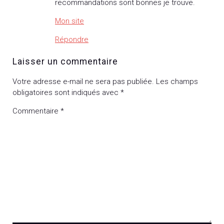
recommandations sont bonnes je trouve.
Mon site
Répondre
Laisser un commentaire
Votre adresse e-mail ne sera pas publiée.
Les champs
obligatoires sont indiqués avec
*
Commentaire
*