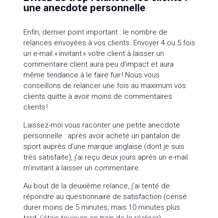
une anecdote personnelle
Enfin, dernier point important : le nombre de
relances envoyées à vos clients. Envoyer 4 ou 5 fois
un e-mail « invitant » votre client à laisser un
commentaire client aura peu d’impact et aura
même tendance à le faire fuir ! Nous vous
conseillons de relancer une fois au maximum vos
clients quitte à avoir moins de commentaires
clients !
Laissez-moi vous raconter une petite anecdote
personnelle : après avoir acheté un pantalon de
sport auprès d’une marque anglaise (dont je suis
très satisfaite), j’ai reçu deux jours après un e-mail
m’invitant à laisser un commentaire.
Au bout de la deuxième relance, j’ai tenté de
répondre au questionnaire de satisfaction (censé
durer moins de 5 minutes, mais 10 minutes plus