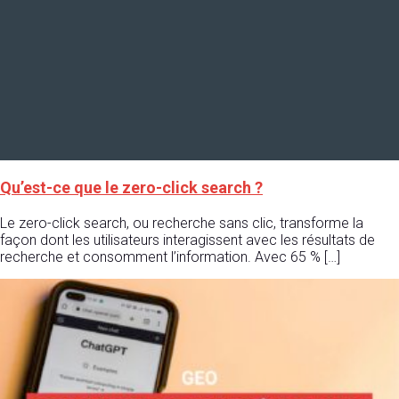
Qu’est-ce que le zero-click search ?
Le zero-click search, ou recherche sans clic, transforme la
façon dont les utilisateurs interagissent avec les résultats de
recherche et consomment l’information. Avec 65 % […]