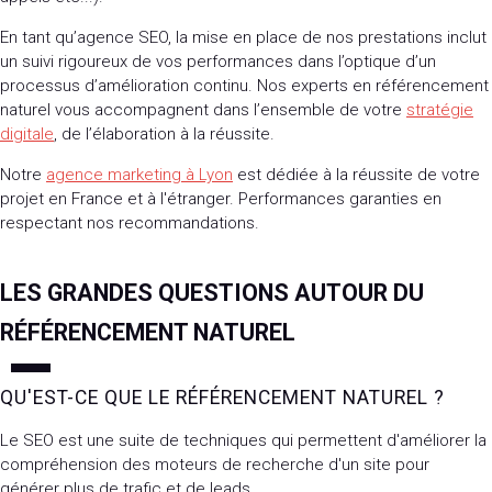
En tant qu’agence SEO, la mise en place de nos prestations inclut
un suivi rigoureux de vos performances dans l’optique d’un
processus d’amélioration continu. Nos experts en référencement
naturel vous accompagnent dans l’ensemble de votre
stratégie
digitale
, de l’élaboration à la réussite.
Notre
agence marketing à Lyon
est dédiée à la réussite de votre
projet en France et à l'étranger. Performances garanties en
respectant nos recommandations.
LES GRANDES QUESTIONS AUTOUR DU
RÉFÉRENCEMENT NATUREL
QU'EST-CE QUE LE RÉFÉRENCEMENT NATUREL ?
Le SEO est une suite de techniques qui permettent d'améliorer la
compréhension des moteurs de recherche d'un site pour
générer plus de trafic et de leads.