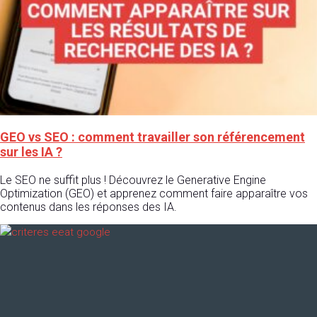
GEO vs SEO : comment travailler son référencement
sur les IA ?
Le SEO ne suffit plus ! Découvrez le Generative Engine
Optimization (GEO) et apprenez comment faire apparaître vos
contenus dans les réponses des IA.