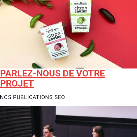
PARLEZ-NOUS DE VOTRE
PROJET
NOS PUBLICATIONS SEO