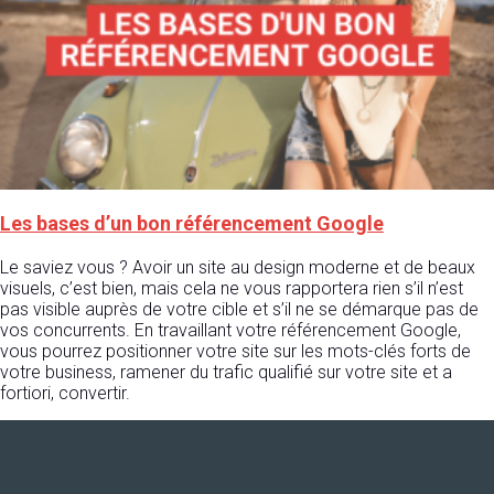
Les bases d’un bon référencement Google
Le saviez vous ? Avoir un site au design moderne et de beaux
visuels, c’est bien, mais cela ne vous rapportera rien s’il n’est
pas visible auprès de votre cible et s’il ne se démarque pas de
vos concurrents. En travaillant votre référencement Google,
vous pourrez positionner votre site sur les mots-clés forts de
votre business, ramener du trafic qualifié sur votre site et a
fortiori, convertir.