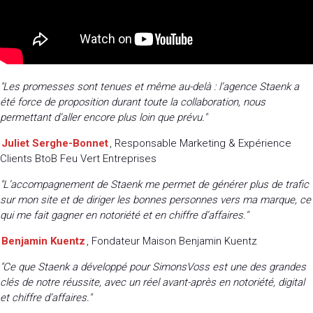
"Les promesses sont tenues et même au-delà : l’agence Staenk a
été force de proposition durant toute la collaboration, nous
permettant d’aller encore plus loin que prévu."
Juliet Serghe-Bonnet
, Responsable Marketing & Expérience
Clients BtoB Feu Vert Entreprises
"L’accompagnement de Staenk me permet de générer plus de trafic
sur mon site et de diriger les bonnes personnes vers ma marque, ce
qui me fait gagner en notoriété et en chiffre d’affaires."
Benjamin Kuentz
, Fondateur Maison Benjamin Kuentz
"Ce que Staenk a développé pour SimonsVoss est une des grandes
clés de notre réussite, avec un réel avant-après en notoriété, digital
et chiffre d’affaires."