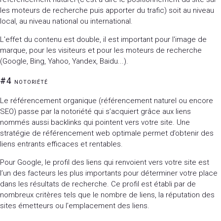
les moteurs de recherche puis apporter du trafic) soit au niveau
local, au niveau national ou international.
L'effet du contenu est double, il est important pour l'image de
marque, pour les visiteurs et pour les moteurs de recherche
(Google, Bing, Yahoo, Yandex, Baidu...).
#4
NOTORIÉTÉ
Le référencement organique (référencement naturel ou encore
SEO) passe par la notoriété qui s’acquiert grâce aux liens
nommés aussi backlinks qui pointent vers votre site. Une
stratégie de référencement web optimale permet d’obtenir des
liens entrants efficaces et rentables.
Pour Google, le profil des liens qui renvoient vers votre site est
l’un des facteurs les plus importants pour déterminer votre place
dans les résultats de recherche. Ce profil est établi par de
nombreux critères tels que le nombre de liens, la réputation des
sites émetteurs ou l’emplacement des liens.