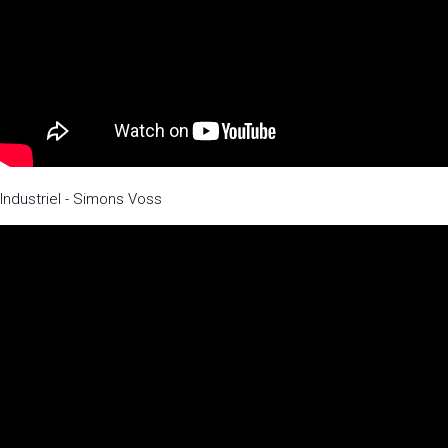
Industriel - Simons Voss