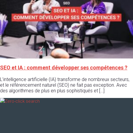
SEO et IA : comment développer ses compétences ?
L’intelligence artificielle (IA) transforme de nombreux secteurs,
et le référencement naturel (SEO) ne fait pas exception. Avec
des algorithmes de plus en plus sophistiqués et […]