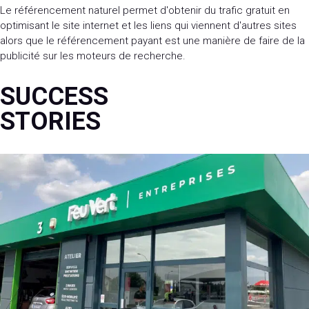
Le référencement naturel permet d'obtenir du trafic gratuit en
optimisant le site internet et les liens qui viennent d'autres sites
alors que le référencement payant est une manière de faire de la
publicité sur les moteurs de recherche.
SUCCESS
STORIES