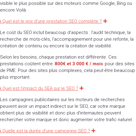
visible le plus possible sur des moteurs comme Google, Bing ou
encore Voilà.
ℹ Quel est le prix d'une prestation SEO complète ?
Expand
Le coût du SEO inclut beaucoup d'aspects : l'audit technique, la
recherche de mots-clés, l'accompagnement pour une refonte, la
création de contenu ou encore la création de visibilité.
Selon les besoins, chaque prestation est différente. Ces
prestations coûtent entre
800€ et 3 000 € / mois
pour des sites
de PME. Pour des sites plus complexes, cela peut-être beaucoup
plus important.
ℹ Quel est l'impact du SEA sur le SEO ?
Expand
Les campagnes publicitaires sur les moteurs de recherches
peuvent avoir un impact indirect sur le SEO, car votre marque
obtient plus de visibilité et donc plus d'internautes peuvent
rechercher votre marque et donc augmenter votre trafic naturel.
ℹ Quelle est la durée d'une campagne SEO ?
Expand