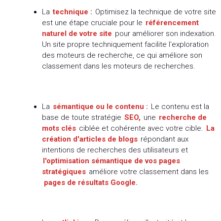
La
technique :
Optimisez la technique de votre site
est une étape cruciale pour le
référencement
naturel de votre site
pour améliorer son indexation.
Un site propre techniquement facilite l'exploration
des moteurs de recherche, ce qui améliore son
classement dans les moteurs de recherches.
La
sémantique ou le contenu :
Le contenu est la
base de toute stratégie
SEO,
une
recherche de
mots clés
ciblée et cohérente avec votre cible.
La
création d'articles de blogs
répondant aux
intentions de recherches des utilisateurs et
l'optimisation sémantique de vos pages
stratégiques
améliore votre classement dans les
pages de résultats Google.