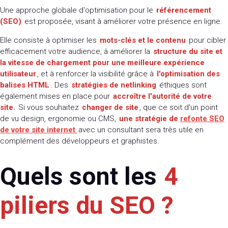
Une approche globale d'optimisation pour le
référencement
(SEO)
est proposée, visant à améliorer votre présence en ligne.
Elle consiste à optimiser les
mots-clés et le contenu
pour cibler
efficacement votre audience, à améliorer la
structure du site et
la vitesse de chargement pour une meilleure expérience
utilisateur
, et à renforcer la visibilité grâce à
l'optimisation des
balises HTML
. Des
stratégies de netlinking
éthiques sont
également mises en place pour
accroître l'autorité de votre
site.
Si vous souhaitez
changer de site
, que ce soit d'un point
de vu design, ergonomie ou CMS,
une stratégie de
refonte SEO
de votre site internet
avec un consultant sera très utile en
complément des développeurs et graphistes.
Quels sont les
4
piliers du SEO ?