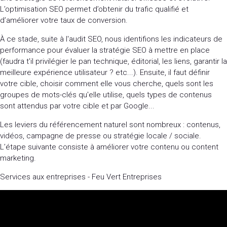
L’optimisation SEO permet d’obtenir du trafic qualifié et
d’améliorer votre taux de conversion.
À ce stade, suite à l'audit SEO, nous identifions les indicateurs de
performance pour évaluer la stratégie SEO à mettre en place
(faudra t'il privilégier le pan technique, éditorial, les liens, garantir la
meilleure expérience utilisateur ? etc...). Ensuite, il faut définir
votre cible, choisir comment elle vous cherche, quels sont les
groupes de mots-clés qu'elle utilise, quels types de contenus
sont attendus par votre cible et par Google...
Les leviers du référencement naturel sont nombreux : contenus,
vidéos, campagne de presse ou stratégie locale / sociale.
L’étape suivante consiste à améliorer votre contenu ou content
marketing.
Services aux entreprises - Feu Vert Entreprises