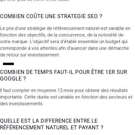
COMBIEN COÛTE UNE STRATEGIE SEO ?
Le prix d'une stratégie de référencement naturel est variable en
fonction des objectifs, de la concurrence, de la notoriété de
votre marque. L'objectif sera d'établir ensemble un budget qui
corresponde à vos attentes afin d'avancer dans une démarche
de retour sur investissement.
COMBIEN DE TEMPS FAUT-IL POUR ÊTRE 1ER SUR
GOOGLE ?
Il faut compter en moyenne 12 mois pour obtenir des résultats
importants. Cette durée est variable en fonction des secteurs et
des investissements.
QUELLE EST LA DIFFERENCE ENTRE LE
RÉFÉRENCEMENT NATUREL ET PAYANT ?