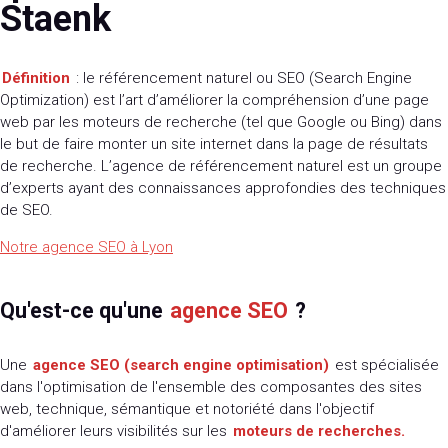
Staenk
Définition
: le référencement naturel ou SEO (Search Engine
Optimization) est l’art d’améliorer la compréhension d’une page
web par les moteurs de recherche (tel que Google ou Bing) dans
le but de faire monter un site internet dans la page de résultats
de recherche. L’agence de référencement naturel est un groupe
d’experts ayant des connaissances approfondies des techniques
de SEO.
Notre agence SEO à Lyon
Qu'est-ce qu'une
agence SEO
?
Une
agence SEO (search engine optimisation)
est spécialisée
dans l'optimisation de l'ensemble des composantes des sites
web, technique, sémantique et notoriété dans l'objectif
d'améliorer leurs visibilités sur les
moteurs de recherches.