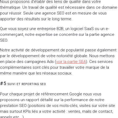
Nous proposons d’établir des liens de qualité dans votre
thématique. Un travail de qualité est nécessaire dans ce domaine
pour réussir. Seule une agence SEO est en mesure de vous
apporter des résultats sur le long terme.
Que vous soyez une entreprise B2B, un logiciel SaaS ou un e-
commerçant, notre expertise se concentre sur la partie agence
SEO.
Notre activité de développement de popularité passe également
par le développement de votre notoriété globale. Nous mettons
en place des campagnes Ads (
voir la partie SEA
). Ces services
complémentaires sont clés pour travailler votre marque de la
même manière que les réseaux sociaux.
#5
SUIVI ET REPORTING SEO
Pour chaque projet de référencement Google nous vous
proposons un rapport détaillé sur la performance de notre
prestation SEO (positions de vos mots-clés, visites sur votre site
mais surtout KPIs liés a votre activité : ventes, mails de contact,
appels etc...).