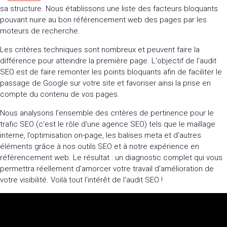
sa structure. Nous établissons une liste des facteurs bloquants
pouvant nuire au bon référencement web des pages par les
moteurs de recherche.
Les critères techniques sont nombreux et peuvent faire la
différence pour atteindre la première page. L'objectif de l'audit
SEO est de faire remonter les points bloquants afin de faciliter le
passage de Google sur votre site et favoriser ainsi la prise en
compte du contenu de vos pages.
Nous analysons l’ensemble des critères de pertinence pour le
trafic SEO (c'est le rôle d'une agence SEO) tels que le maillage
interne, l’optimisation on-page, les balises meta et d’autres
éléments grâce à nos outils SEO et à notre expérience en
référencement web. Le résultat : un diagnostic complet qui vous
permettra réellement d'amorcer votre travail d'amélioration de
votre visibilité. Voilà tout l'intérêt de l'audit SEO !