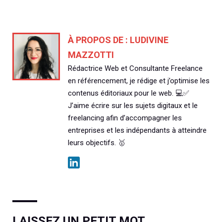
À PROPOS DE :
LUDIVINE
MAZZOTTI
Rédactrice Web et Consultante Freelance
en référencement, je rédige et j’optimise les
contenus éditoriaux pour le web. 💻✅
J’aime écrire sur les sujets digitaux et le
freelancing afin d’accompagner les
entreprises et les indépendants à atteindre
leurs objectifs. 🥇
LAISSEZ UN PETIT MOT