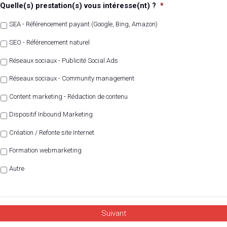
Quelle(s) prestation(s) vous intéresse(nt) ?
*
SEA - Référencement payant (Google, Bing, Amazon)
SEO - Référencement naturel
Réseaux sociaux - Publicité Social Ads
Réseaux sociaux - Community management
Content marketing - Rédaction de contenu
Dispositif Inbound Marketing
Création / Refonte site Internet
Formation webmarketing
Autre