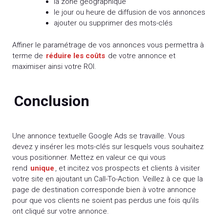
la zone géographique
le jour ou heure de diffusion de vos annonces
ajouter ou supprimer des mots-clés
Affiner le paramétrage de vos annonces vous permettra à
terme de
réduire les coûts
de votre annonce et
maximiser ainsi votre ROI.
Conclusion
Une annonce textuelle Google Ads se travaille. Vous
devez y insérer les mots-clés sur lesquels vous souhaitez
vous positionner. Mettez en valeur ce qui vous
rend
unique
, et incitez vos prospects et clients à visiter
votre site en ajoutant un Call-To-Action. Veillez à ce que la
page de destination corresponde bien à votre annonce
pour que vos clients ne soient pas perdus une fois qu’ils
ont cliqué sur votre annonce.