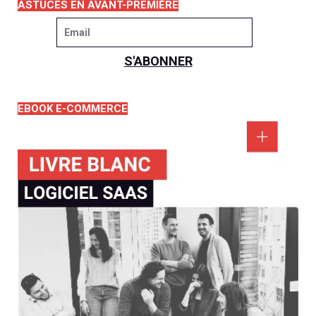
ASTUCES EN AVANT-PREMIÈRE
EBOOK E-COMMERCE