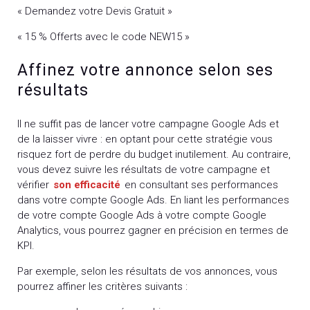
« Demandez votre Devis Gratuit »
« 15 % Offerts avec le code NEW15 »
Affinez votre annonce selon ses
résultats
Il ne suffit pas de lancer votre campagne Google Ads et
de la laisser vivre : en optant pour cette stratégie vous
risquez fort de perdre du budget inutilement. Au contraire,
vous devez suivre les résultats de votre campagne et
vérifier
son efficacité
en consultant ses performances
dans votre compte Google Ads. En liant les performances
de votre compte Google Ads à votre compte Google
Analytics, vous pourrez gagner en précision en termes de
KPI.
Par exemple, selon les résultats de vos annonces, vous
pourrez affiner les critères suivants :