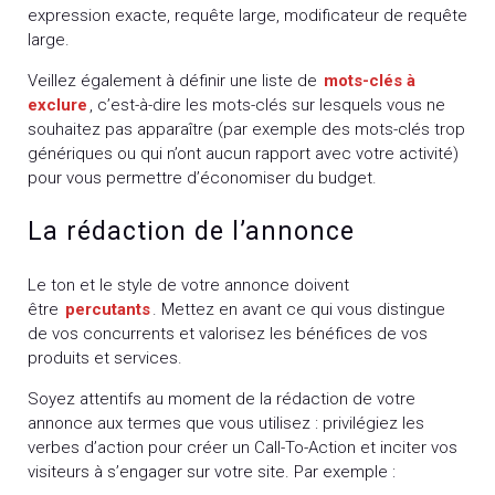
expression exacte, requête large, modificateur de requête
large.
Veillez également à définir une liste de
mots-clés à
exclure
, c’est-à-dire les mots-clés sur lesquels vous ne
souhaitez pas apparaître (par exemple des mots-clés trop
génériques ou qui n’ont aucun rapport avec votre activité)
pour vous permettre d’économiser du budget.
La rédaction de l’annonce
Le ton et le style de votre annonce doivent
être
percutants
. Mettez en avant ce qui vous distingue
de vos concurrents et valorisez les bénéfices de vos
produits et services.
Soyez attentifs au moment de la rédaction de votre
annonce aux termes que vous utilisez : privilégiez les
verbes d’action pour créer un Call-To-Action et inciter vos
visiteurs à s’engager sur votre site. Par exemple :