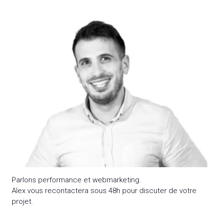
Parlons performance et webmarketing.
Alex vous recontactera sous 48h pour discuter de votre
projet.