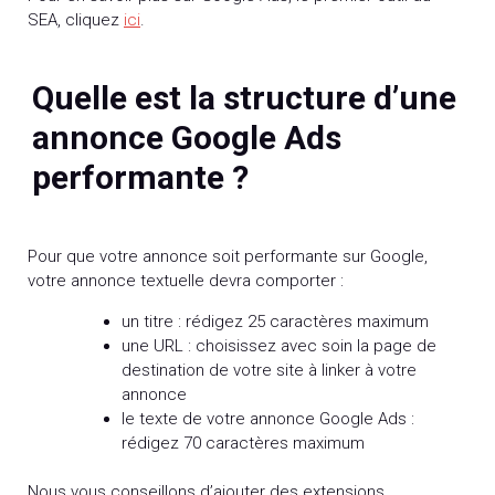
SEA, cliquez
ici
.
Quelle est la structure d’une
annonce Google Ads
performante ?
Pour que votre annonce soit performante sur Google,
votre annonce textuelle devra comporter :
un titre : rédigez 25 caractères maximum
une URL : choisissez avec soin la page de
destination de votre site à linker à votre
annonce
le texte de votre annonce Google Ads :
rédigez 70 caractères maximum
Nous vous conseillons d’ajouter des extensions