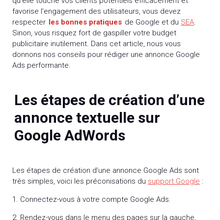
qu’elle touche vos clients potentiels efficacement et
favorise l’engagement des utilisateurs, vous devez
respecter
les bonnes pratiques
de Google et du
SEA
.
Sinon, vous risquez fort de gaspiller votre budget
publicitaire inutilement. Dans cet article, nous vous
donnons nos conseils pour rédiger une annonce Google
Ads performante.
Les étapes de création d’une
annonce textuelle sur
Google AdWords
Les étapes de création d’une annonce Google Ads sont
très simples, voici les préconisations du
support Google
:
1. Connectez-vous à votre compte Google Ads.
2. Rendez-vous dans le menu des pages sur la gauche,