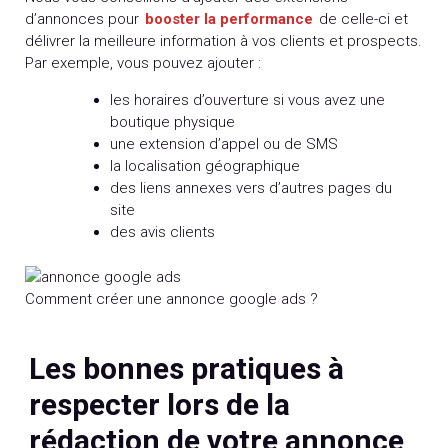
d’annonces pour
booster la performance
de celle-ci et
délivrer la meilleure information à vos clients et prospects.
Par exemple, vous pouvez ajouter :
les horaires d’ouverture si vous avez une
boutique physique
une extension d’appel ou de SMS
la localisation géographique
des liens annexes vers d’autres pages du
site
des avis clients
Comment créer une annonce google ads ?
Les bonnes pratiques à
respecter lors de la
rédaction de votre annonce