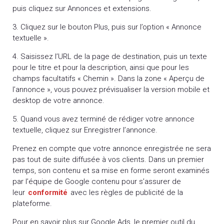
puis cliquez sur Annonces et extensions.
3. Cliquez sur le bouton Plus, puis sur l’option « Annonce
textuelle ».
4. Saisissez l’URL de la page de destination, puis un texte
pour le titre et pour la description, ainsi que pour les
champs facultatifs « Chemin ». Dans la zone « Aperçu de
l’annonce », vous pouvez prévisualiser la version mobile et
desktop de votre annonce.
5. Quand vous avez terminé de rédiger votre annonce
textuelle, cliquez sur Enregistrer l’annonce.
Prenez en compte que votre annonce enregistrée ne sera
pas tout de suite diffusée à vos clients. Dans un premier
temps, son contenu et sa mise en forme seront examinés
par l’équipe de Google contenu pour s’assurer de
leur
conformité
avec les règles de publicité de la
plateforme.
Pour en savoir plus sur Google Ads, le premier outil du