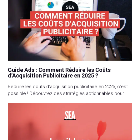
Guide Ads : Comment Réduire les Coûts
d’Acquisition Publicitaire en 2025 ?
Réduire les coûts d’acquisition publicitaire en 2025, c’est
possible ! Découvrez des stratégies actionnables pour
optimiser votre budget et booster votre ROI.