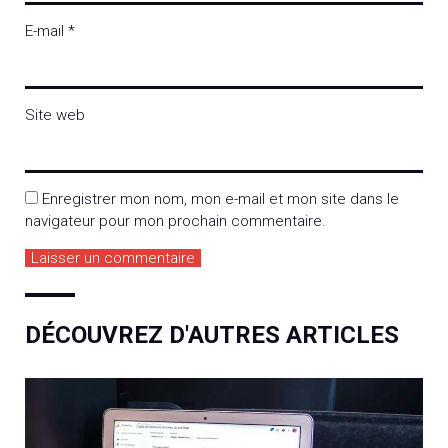
E-mail
*
Site web
Enregistrer mon nom, mon e-mail et mon site dans le
navigateur pour mon prochain commentaire.
DÉCOUVREZ D'AUTRES ARTICLES