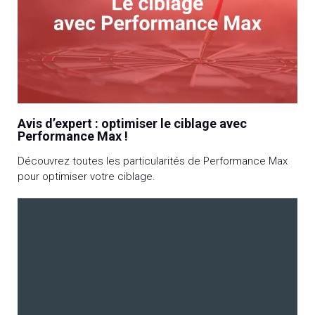
Avis d’expert : optimiser le ciblage avec
Performance Max !
Découvrez toutes les particularités de Performance Max
pour optimiser votre ciblage.