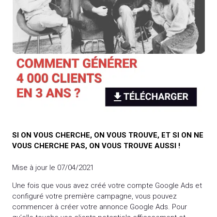
SI ON VOUS CHERCHE, ON VOUS TROUVE, ET SI ON NE
VOUS CHERCHE PAS, ON VOUS TROUVE AUSSI !
Mise à jour le 07/04/2021
Une fois que vous avez créé votre compte Google Ads et
configuré votre première campagne, vous pouvez
commencer à créer votre annonce Google Ads. Pour