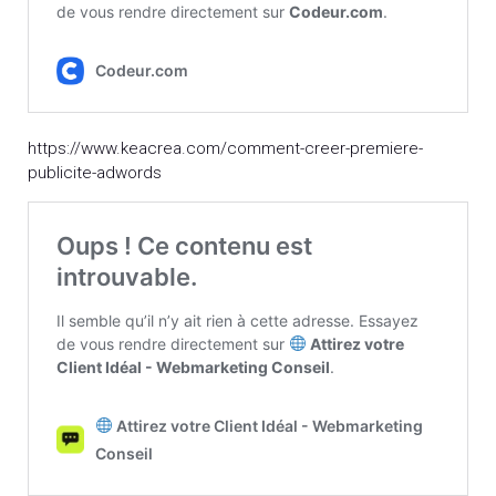
https://www.keacrea.com/comment-creer-premiere-
publicite-adwords