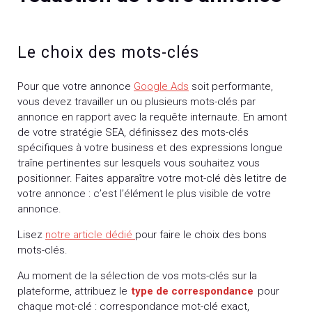
Le choix des mots-clés
Pour que votre annonce
Google Ads
soit performante,
vous devez travailler un ou plusieurs mots-clés par
annonce en rapport avec la requête internaute. En amont
de votre stratégie SEA, définissez des mots-clés
spécifiques à votre business et des expressions longue
traîne pertinentes sur lesquels vous souhaitez vous
positionner. Faites apparaître votre mot-clé dès letitre de
votre annonce : c’est l’élément le plus visible de votre
annonce.
Lisez
notre article dédié
pour faire le choix des bons
mots-clés.
Au moment de la sélection de vos mots-clés sur la
plateforme, attribuez le
type de correspondance
pour
chaque mot-clé : correspondance mot-clé exact,