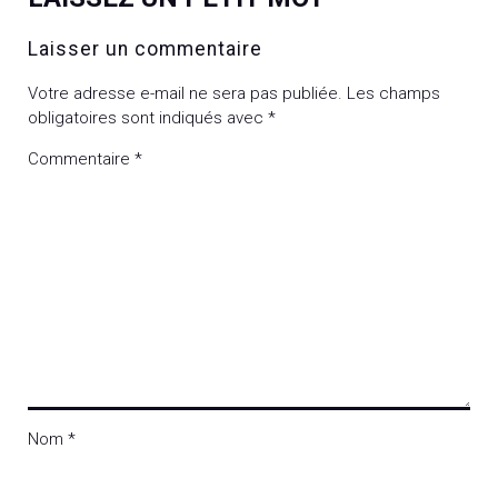
Laisser un commentaire
Votre adresse e-mail ne sera pas publiée.
Les champs
obligatoires sont indiqués avec
*
Commentaire
*
Nom
*