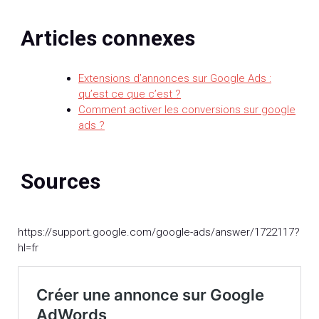
Articles connexes
Extensions d’annonces sur Google Ads :
qu’est ce que c’est ?
Comment activer les conversions sur google
ads ?
Sources
https://support.google.com/google-ads/answer/1722117?
hl=fr