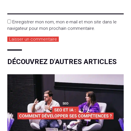
Enregistrer mon nom, mon e-mail et mon site dans le
navigateur pour mon prochain commentaire.
DÉCOUVREZ D'AUTRES ARTICLES