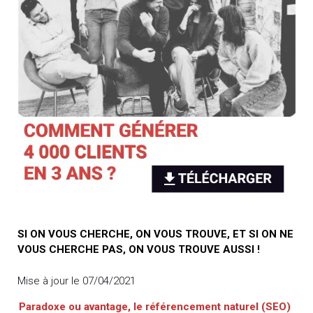
SI ON VOUS CHERCHE, ON VOUS TROUVE, ET SI ON NE
VOUS CHERCHE PAS, ON VOUS TROUVE AUSSI !
Mise à jour le 07/04/2021
Paradoxe ou avantage, le référencement naturel (SEO)