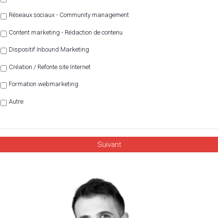
Réseaux sociaux - Community management
Content marketing - Rédaction de contenu
Dispositif Inbound Marketing
Création / Refonte site Internet
Formation webmarketing
Autre