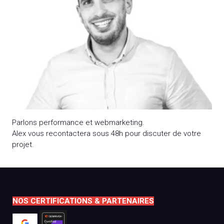
Parlons performance et webmarketing.
Alex vous recontactera sous 48h pour discuter de votre
projet.
NOS CERTIFICATIONS & PARTENAIRES