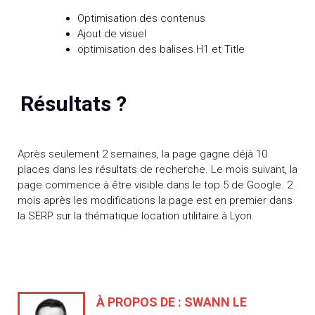
Optimisation des contenus
Ajout de visuel
optimisation des balises H1 et Title
Résultats ?
Après seulement 2 semaines, la page gagne déjà 10
places dans les résultats de recherche. Le mois suivant, la
page commence à être visible dans le top 5 de Google. 2
mois après les modifications la page est en premier dans
la SERP sur la thématique location utilitaire à Lyon.
À PROPOS DE :
SWANN LE