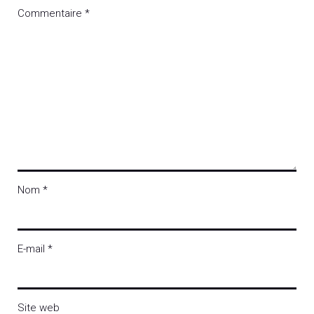
Commentaire
*
Nom
*
E-mail
*
Site web