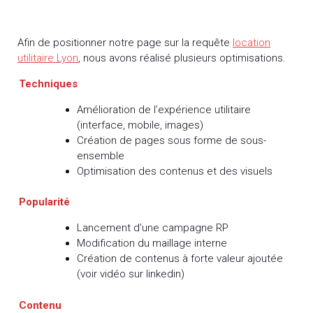
Afin de positionner notre page sur la requête
location
utilitaire Lyon
, nous avons réalisé plusieurs optimisations.
Techniques
Amélioration de l’expérience utilitaire
(interface, mobile, images)
Création de pages sous forme de sous-
ensemble
Optimisation des contenus et des visuels
Popularité
Lancement d’une campagne RP
Modification du maillage interne
Création de contenus à forte valeur ajoutée
(voir vidéo sur linkedin)
Contenu