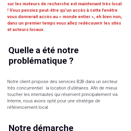
sur les moteurs de recherche est maintenant très local
! Vous pensiez peut-être qu’un accès à cette fenêtre
vous donnerait accès au « monde entier », eh bien non,
dans un premier temps vous allez redécouvrir les sites
et acteurs locaux.
Quelle a été notre
problématique ?
Notre client propose des services B2B dans un secteur
très concurrentiel : la location d’utilitaires. Afin de mieux
toucher les internautes qui réservent principalement via
Interne, nous avons opté pour une stratégie de
référencement local.
Notre démarche