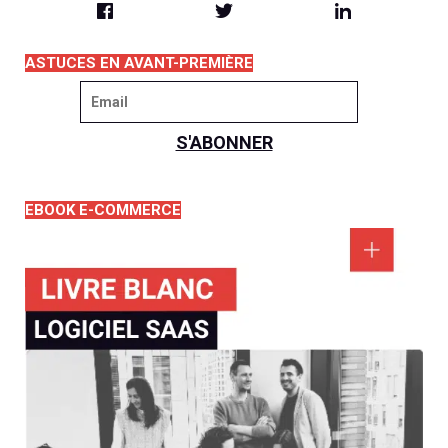
ASTUCES EN AVANT-PREMIÈRE
EBOOK E-COMMERCE