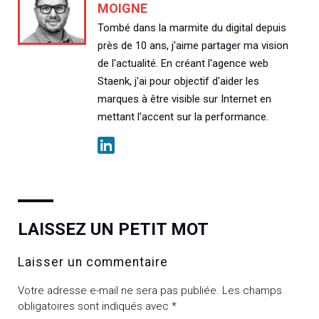
MOIGNE
Tombé dans la marmite du digital depuis
près de 10 ans, j'aime partager ma vision
de l'actualité. En créant l'agence web
Staenk, j'ai pour objectif d'aider les
marques à être visible sur Internet en
mettant l'accent sur la performance.
LAISSEZ UN PETIT MOT
Laisser un commentaire
Votre adresse e-mail ne sera pas publiée.
Les champs
obligatoires sont indiqués avec
*