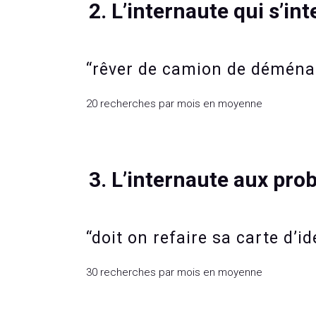
2. L’internaute qui s’in
“rêver de camion de démén
20 recherches par mois en moyenne
3. L’internaute aux pro
“doit on refaire sa carte d
30 recherches par mois en moyenne