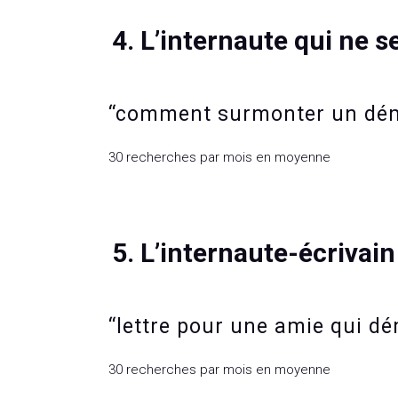
4. L’internaute qui ne s
“comment surmonter un dé
30 recherches par mois en moyenne
5. L’internaute-écrivain
“lettre pour une amie qui 
30 recherches par mois en moyenne