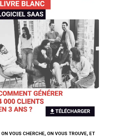
I ON VOUS CHERCHE, ON VOUS TROUVE, ET