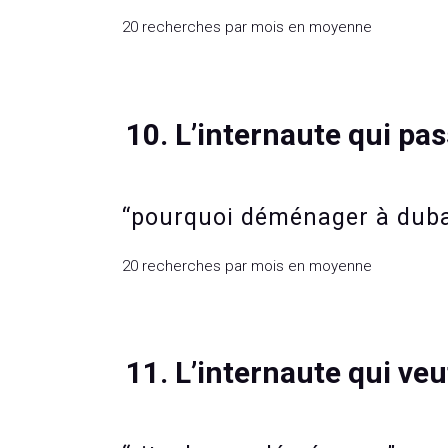
20 recherches par mois en moyenne
10. L’internaute qui pa
“pourquoi déménager à dub
20 recherches par mois en moyenne
11. L’internaute qui veu