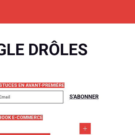
GLE DRÔLES
STUCES EN AVANT-PREMIÈRE
BOOK E-COMMERCE