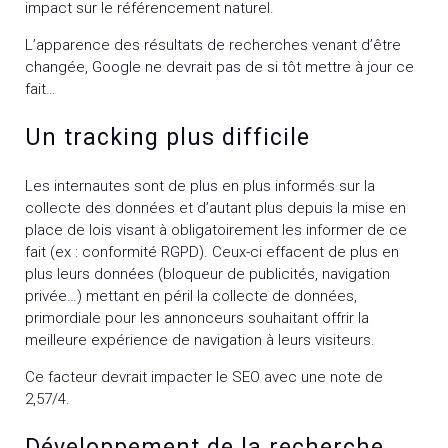
impact sur le référencement naturel.
L’apparence des résultats de recherches venant d’être
changée, Google ne devrait pas de si tôt mettre à jour ce
fait…
Un tracking plus difficile
Les internautes sont de plus en plus informés sur la
collecte des données et d’autant plus depuis la mise en
place de lois visant à obligatoirement les informer de ce
fait (ex : conformité RGPD). Ceux-ci effacent de plus en
plus leurs données (bloqueur de publicités, navigation
privée…) mettant en péril la collecte de données,
primordiale pour les annonceurs souhaitant offrir la
meilleure expérience de navigation à leurs visiteurs.
Ce facteur devrait impacter le SEO avec une note de
2,57/4.
Développement de la recherche