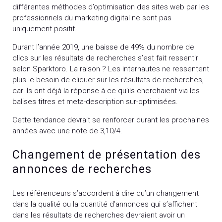
différentes méthodes d’optimisation des sites web par les
professionnels du marketing digital ne sont pas
uniquement positif.
Durant l’année 2019, une baisse de 49% du nombre de
clics sur les résultats de recherches s’est fait ressentir
selon Sparktoro. La raison ? Les internautes ne ressentent
plus le besoin de cliquer sur les résultats de recherches,
car ils ont déjà la réponse à ce qu’ils cherchaient via les
balises titres et meta-description sur-optimisées.
Cette tendance devrait se renforcer durant les prochaines
années avec une note de 3,10/4.
Changement de présentation des
annonces de recherches
Les référenceurs s’accordent à dire qu’un changement
dans la qualité ou la quantité d’annonces qui s’affichent
dans les résultats de recherches devraient avoir un