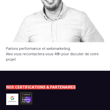
Parlons performance et webmarketing.
Alex vous recontactera sous 48h pour discuter de votre
projet.
NOS CERTIFICATIONS & PARTENAIRES