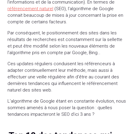
l’informations et de la communication). En termes de
référencement naturel
(SEO), l’algorithme de Google
connait beaucoup de mises à jour concernant la prise en
compte de certains facteurs.
Par conséquent, le positionnement des sites dans les
résultats de recherches est constamment sur la sellette
et peut être modifié selon les nouveaux éléments de
l’algorithme pris en compte par Google, Bing…
Ces updates réguliers conduisent les référenceurs à
adapter continuellement leur méthode, mais aussi à
effectuer une veille régulière afin d’être au courant des
dernières tendances qui influencent le référencement
naturel des sites web.
L’algorithme de Google étant en constante évolution, nous
sommes amenés à nous poser la question : quelles
tendances impacteront le SEO d’ici 3 ans ?