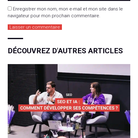
Enregistrer mon nom, mon e-mail et mon site dans le
navigateur pour mon prochain commentaire.
DÉCOUVREZ D'AUTRES ARTICLES