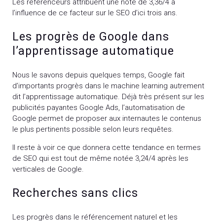
Les référenceurs attribuent une note de 3,36/4 à
l’influence de ce facteur sur le SEO d’ici trois ans.
Les progrès de Google dans
l’apprentissage automatique
Nous le savons depuis quelques temps, Google fait
d’importants progrès dans le machine learning autrement
dit l’apprentissage automatique. Déjà très présent sur les
publicités payantes Google Ads, l’automatisation de
Google permet de proposer aux internautes le contenus
le plus pertinents possible selon leurs requêtes.
Il reste à voir ce que donnera cette tendance en termes
de SEO qui est tout de même notée 3,24/4 après les
verticales de Google.
Recherches sans clics
Les progrès dans le référencement naturel et les