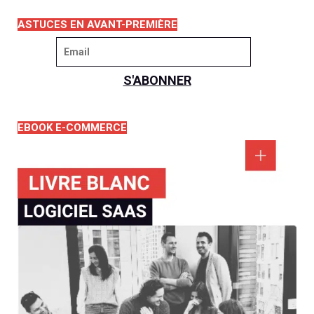
ASTUCES EN AVANT-PREMIÈRE
EBOOK E-COMMERCE