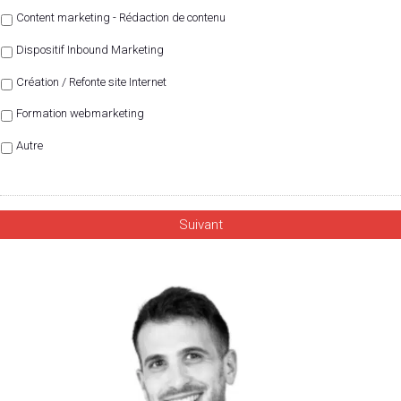
Content marketing - Rédaction de contenu
Dispositif Inbound Marketing
Création / Refonte site Internet
Formation webmarketing
Autre