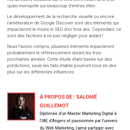
quasi monopole sur beaucoup d’entres elles.
Le développement de la recherche visuelle ou encore
l’amélioration de Google Discover sont des éléments qui
impacteront le moins le SEO d’ici trois ans. Cependant, ce
sont des facteurs à ne pas négliger pour autant !
Nous l’avons compris, plusieurs éléments impacteront
probablement le référencement durant les trois
prochaines années. Cette étude étant basée sur des
prédictions, seuls les faits établis pourront nous en dire
plus sur les différentes influences.
À PROPOS DE :
SALOMÉ
GUILLEMOT
Diplômée d'un Master Marketing Digital à
l'IAE d'Angers et passionnée par l'univers
du Web Marketing, j'aime partager avec