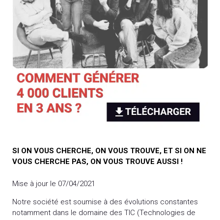
SI ON VOUS CHERCHE, ON VOUS TROUVE, ET SI ON NE
VOUS CHERCHE PAS, ON VOUS TROUVE AUSSI !
Mise à jour le 07/04/2021
Notre société est soumise à des évolutions constantes
notamment dans le domaine des TIC (Technologies de