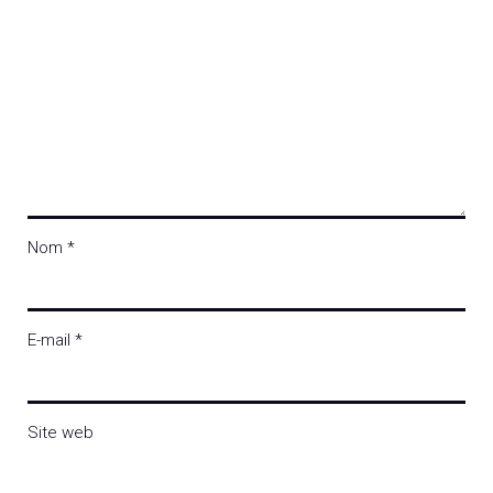
Nom
*
E-mail
*
Site web