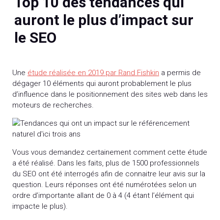
Top 10 des tendances qui
auront le plus d’impact sur
le SEO
Une
étude réalisée en 2019 par Rand Fishkin
a permis de
dégager 10 éléments qui auront probablement le plus
d’influence dans le positionnement des sites web dans les
moteurs de recherches.
Vous vous demandez certainement comment cette étude
a été réalisé. Dans les faits, plus de 1500 professionnels
du SEO ont été interrogés afin de connaitre leur avis sur la
question. Leurs réponses ont été numérotées selon un
ordre d’importante allant de 0 à 4 (4 étant l’élément qui
impacte le plus).