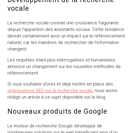
vocale
La recherche vocale connait une croissance fulgurante
depuis l’apparition des assistants vocaux. Cette tendance
devrait certainement avoir un impact sur le référencement
naturel, car les manières de rechercher de l’information
changent.
Les requêtes étant plus interrogatives et humanisées
annonce un changement sur les nouvelles méthodes de
référencement.
Si vous souhaiter d’ores et déjà mettre en place des
optimisations SEO sur la recherche vocale
, nous avons
rédigé un article à ce sujet disponible sur le blog.
Nouveaux produits de Google
Le moteur de recherche Google développe de
nombreuses solutions sur le web bénéficiant ainsi d’un