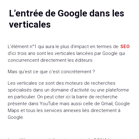
L’entrée de Google dans les
verticales
L’élément n°1 qui aura le plus d’impact en termes de
SEO
d’ici trois ans sont les verticales lancées par Google qui
concurrencent directement les éditeurs.
Mais qu’est ce que c’est concrètement ?
Les verticales ce sont des moteurs de recherches
spécialisés dans un domaine d’activité ou une plateforme
en particulier. On peut citer ici la barre de recherche
présente dans YouTube mais aussi celle de Gmail, Google
Maps et tous les services annexes liés directement à
Google.