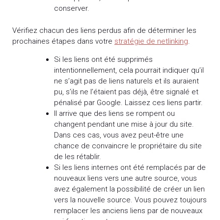
conserver.
Vérifiez chacun des liens perdus afin de déterminer les
prochaines étapes dans votre
stratégie de netlinking
.
Si les liens ont été supprimés
intentionnellement, cela pourrait indiquer qu’il
ne s’agit pas de liens naturels et ils auraient
pu, s’ils ne l’étaient pas déjà, être signalé et
pénalisé par Google. Laissez ces liens partir.
Il arrive que des liens se rompent ou
changent pendant une mise à jour du site.
Dans ces cas, vous avez peut-être une
chance de convaincre le propriétaire du site
de les rétablir.
Si les liens internes ont été remplacés par de
nouveaux liens vers une autre source, vous
avez également la possibilité de créer un lien
vers la nouvelle source. Vous pouvez toujours
remplacer les anciens liens par de nouveaux