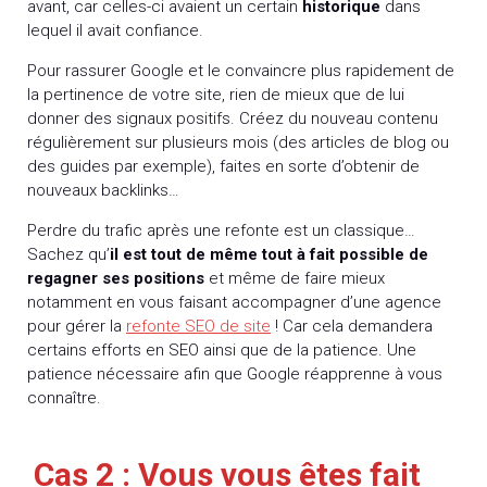
avant, car celles-ci avaient un certain
historique
dans
lequel il avait confiance.
Pour rassurer Google et le convaincre plus rapidement de
la pertinence de votre site, rien de mieux que de lui
donner des signaux positifs. Créez du nouveau contenu
régulièrement sur plusieurs mois (des articles de blog ou
des guides par exemple), faites en sorte d’obtenir de
nouveaux backlinks…
Perdre du trafic après une refonte est un classique…
Sachez qu’
il est tout de même tout à fait possible de
regagner ses positions
et même de faire mieux
notamment en vous faisant accompagner d’une agence
pour gérer la
refonte SEO de site
! Car cela demandera
certains efforts en SEO ainsi que de la patience. Une
patience nécessaire afin que Google réapprenne à vous
connaître.
Cas 2 : Vous vous êtes fait