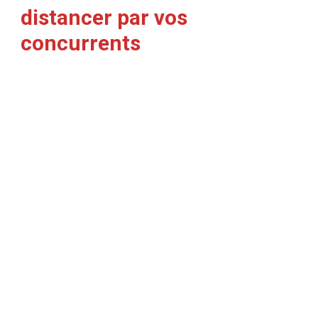
distancer par vos
concurrents