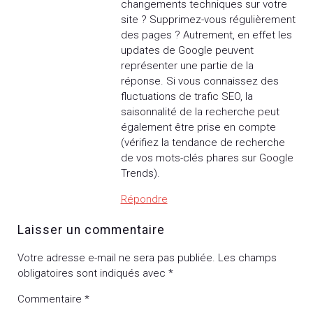
changements techniques sur votre
site ? Supprimez-vous régulièrement
des pages ? Autrement, en effet les
updates de Google peuvent
représenter une partie de la
réponse. Si vous connaissez des
fluctuations de trafic SEO, la
saisonnalité de la recherche peut
également être prise en compte
(vérifiez la tendance de recherche
de vos mots-clés phares sur Google
Trends).
Répondre
Laisser un commentaire
Votre adresse e-mail ne sera pas publiée.
Les champs
obligatoires sont indiqués avec
*
Commentaire
*