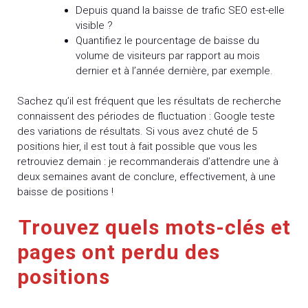
Depuis quand la baisse de trafic SEO est-elle
visible ?
Quantifiez le pourcentage de baisse du
volume de visiteurs par rapport au mois
dernier et à l’année dernière, par exemple.
Sachez qu’il est fréquent que les résultats de recherche
connaissent des périodes de fluctuation : Google teste
des variations de résultats. Si vous avez chuté de 5
positions hier, il est tout à fait possible que vous les
retrouviez demain : je recommanderais d’attendre une à
deux semaines avant de conclure, effectivement, à une
baisse de positions !
Trouvez quels mots-clés et
pages ont perdu des
positions