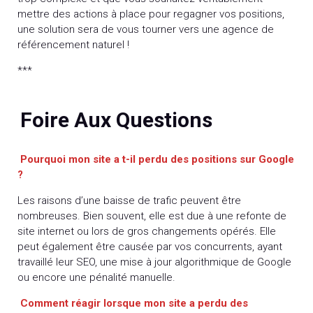
mettre des actions à place pour regagner vos positions,
une solution sera de vous tourner vers une agence de
référencement naturel !
***
Foire Aux Questions
Pourquoi mon site a t-il perdu des positions sur Google
?
Les raisons d’une baisse de trafic peuvent être
nombreuses. Bien souvent, elle est due à une refonte de
site internet ou lors de gros changements opérés. Elle
peut également être causée par vos concurrents, ayant
travaillé leur SEO, une mise à jour algorithmique de Google
ou encore une pénalité manuelle.
Comment réagir lorsque mon site a perdu des