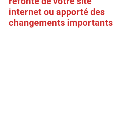
refonte de votre site
internet ou apporté des
changements importants