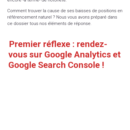
Comment trouver la cause de ses baisses de positions en
référencement naturel ? Nous vous avons préparé dans
ce dossier tous nos éléments de réponse.
Premier réflexe : rendez-
vous sur Google Analytics et
Google Search Console !