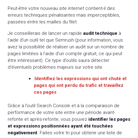
Peut-être votre nouveau site internet contient-il des
erreurs techniques pénalisantes mais imperceptibles,
passées entre les mailles du filet.
Je conseillerais de lancer un rapide
audit technique
à
l’aide d’un outil tel que Semrush (pour information, vous
avez la possibilité de réaliser un audit sur un nombre de
pages limitées à l’aide d’un compte gratuit, ce qui peut
être intéressant). Ce type d’outils saura détecter
d’éventuels problèmes majeurs sur votre site.
Identifiez les expressions qui ont chuté et
pages qui ont perdu du trafic et travaillez
ces pages
Grâce à l’outil Search Console et à la comparaison de
performance de votre site entre une période avant-
refonte et après-refonte, vous pouvez
identifier les pages
et expressions positionnées ayant été touchées
négativement
. Faites votre tri pour obtenir une liste de