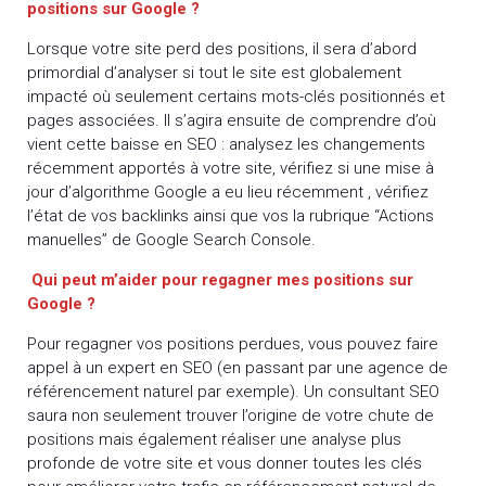
positions sur Google ?
Lorsque votre site perd des positions, il sera d’abord
primordial d’analyser si tout le site est globalement
impacté où seulement certains mots-clés positionnés et
pages associées. Il s’agira ensuite de comprendre d’où
vient cette baisse en SEO : analysez les changements
récemment apportés à votre site, vérifiez si une mise à
jour d’algorithme Google a eu lieu récemment , vérifiez
l’état de vos backlinks ainsi que vos la rubrique “Actions
manuelles” de Google Search Console.
Qui peut m’aider pour regagner mes positions sur
Google ?
Pour regagner vos positions perdues, vous pouvez faire
appel à un expert en SEO (en passant par une agence de
référencement naturel par exemple). Un consultant SEO
saura non seulement trouver l’origine de votre chute de
positions mais également réaliser une analyse plus
profonde de votre site et vous donner toutes les clés