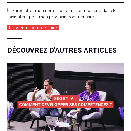
Enregistrer mon nom, mon e-mail et mon site dans le
navigateur pour mon prochain commentaire.
DÉCOUVREZ D'AUTRES ARTICLES