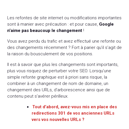
Les refontes de site internet ou modifications importantes
sont à manier avec précaution : et pour cause,
Google
n’aime pas beaucoup le changement
!
Vous avez perdu du trafic et avez effectué une refonte ou
des changements récemment ? Fort à parier qu’il s’agit de
la raison du bousculement de vos positions.
Il est à savoir que plus les changements sont importants,
plus vous risquez de perturber votre SEO. Lorsqu’une
simple refonte graphique est à priori sans risque, la
combiner à un changement de nom de domaine, un
changement des URLs, d’arborescence ainsi que de
contenu peut s’avérer périlleux.
Tout d’abord, avez-vous mis en place des
redirections 301 de vos anciennes URLs
vers vos nouvelles URLs ?