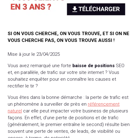
SI ON VOUS CHERCHE, ON VOUS TROUVE, ET SI ON NE
VOUS CHERCHE PAS, ON VOUS TROUVE AUSSI !
Mise à jour le 23/04/2025
Vous avez remarqué une forte
baisse de positions
SEO
et, en parallèle, de trafic sur votre site internet ? Vous
souhaitez enquêter pour en connaître les causes et
rectifier le tir ?
Vous êtes dans la bonne démarche : la perte de trafic est
un phénomène à surveiller de près en
référencement
naturel
car elle peut impacter votre business de plusieurs
façons. En effet, d’une perte de positions et de trafic
(généralement, le premier entraîne le second) résulte bien
souvent une perte de ventes, de leads, de visibilité ou
encore -à terme- de notoriété.