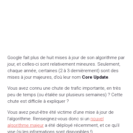
Google fait plus de huit mises à jour de son algorithme par
jour, et celles-ci sont relativement mineures. Seulement,
chaque année, certaines (2 à 3 dernièrement) sont des
mises à jour majeures, d’où leur nom
Core Update
.
Vous avez connu une chute de trafic importante, en très
peu de temps (ou étalée sur plusieurs semaines) ? Cette
chute est difficile à expliquer ?
Vous avez peut-être été victime d’une mise à jour de
l’algorithme. Renseignez-vous donc si un
nouvel
algorithme majeur
a été déployé récemment, et ce qu’il
vise (si les informations sont disponibles !).