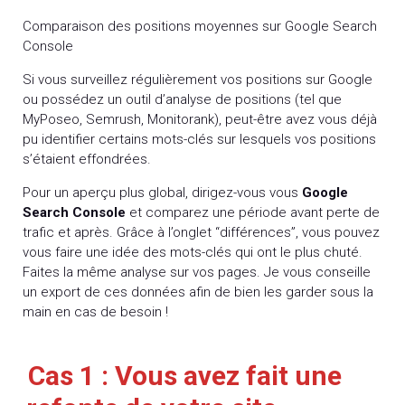
Comparaison des positions moyennes sur Google Search
Console
Si vous surveillez régulièrement vos positions sur Google
ou possédez un outil d’analyse de positions (tel que
MyPoseo, Semrush, Monitorank), peut-être avez vous déjà
pu identifier certains mots-clés sur lesquels vos positions
s’étaient effondrées.
Pour un aperçu plus global, dirigez-vous vous
Google
Search Console
et comparez une période avant perte de
trafic et après. Grâce à l’onglet “différences”, vous pouvez
vous faire une idée des mots-clés qui ont le plus chuté.
Faites la même analyse sur vos pages. Je vous conseille
un export de ces données afin de bien les garder sous la
main en cas de besoin !
Cas 1 : Vous avez fait une