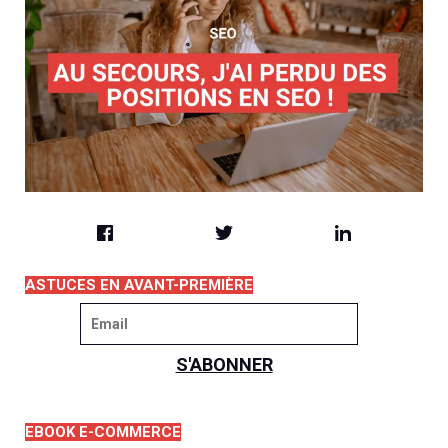
ASTUCES EN AVANT-PREMIÈRE
EBOOK E-COMMERCE