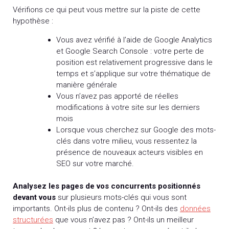
Vérifions ce qui peut vous mettre sur la piste de cette
hypothèse :
Vous avez vérifié à l’aide de Google Analytics
et Google Search Console : votre perte de
position est relativement progressive dans le
temps et s’applique sur votre thématique de
manière générale
Vous n’avez pas apporté de réelles
modifications à votre site sur les derniers
mois
Lorsque vous cherchez sur Google des mots-
clés dans votre milieu, vous ressentez la
présence de nouveaux acteurs visibles en
SEO sur votre marché.
Analysez les pages de vos concurrents positionnés
devant vous
sur plusieurs mots-clés qui vous sont
importants. Ont-ils plus de contenu ? Ont-ils des
données
structurées
que vous n’avez pas ? Ont-ils un meilleur