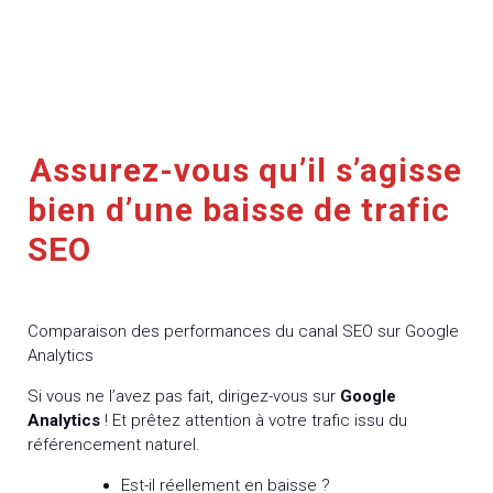
Assurez-vous qu’il s’agisse
bien d’une baisse de trafic
SEO
Comparaison des performances du canal SEO sur Google
Analytics
Si vous ne l’avez pas fait, dirigez-vous sur
Google
Analytics
! Et prêtez attention à votre trafic issu du
référencement naturel.
Est-il réellement en baisse ?