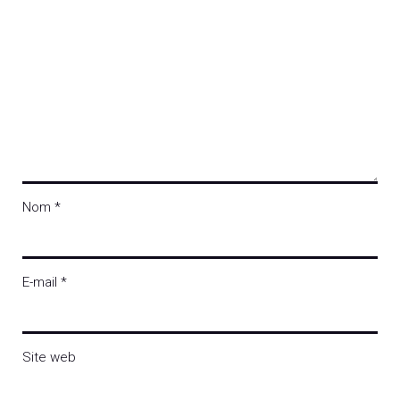
Nom
*
E-mail
*
Site web