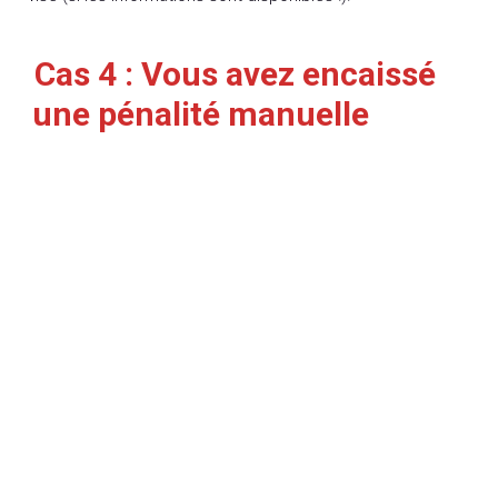
Cas 4 : Vous avez encaissé
une pénalité manuelle