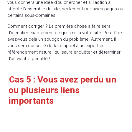
vous donnera une idée d’où chercher et si l’action a
affecté l’ensemble du site, seulement certaines pages ou
certains sous-domaines.
Comment corriger ? La première chose à faire sera
d’identifier exactement ce qui a nui à votre site. Peut-être
avez-vous déjà un soupçon du problème. Autrement, il
vous sera conseillé de faire appel à un expert en
référencement naturel, qui saura enquêter et déterminer
d’où vient la pénalité !
Cas 5 : Vous avez perdu un
ou plusieurs liens
importants