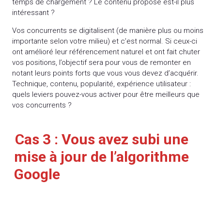
temps de chargement ? Le contenu proposé est-il plus
intéressant ?
Vos concurrents se digitalisent (de manière plus ou moins
importante selon votre milieu) et c’est normal. Si ceux-ci
ont amélioré leur référencement naturel et ont fait chuter
vos positions, l’objectif sera pour vous de remonter en
notant leurs points forts que vous vous devez d’acquérir.
Technique, contenu, popularité, expérience utilisateur :
quels leviers pouvez-vous activer pour être meilleurs que
vos concurrents ?
Cas 3 : Vous avez subi une
mise à jour de l’algorithme
Google