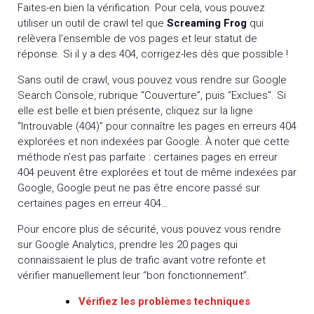
Faites-en bien la vérification. Pour cela, vous pouvez
utiliser un outil de crawl tel que
Screaming Frog
qui
relèvera l’ensemble de vos pages et leur statut de
réponse. Si il y a des 404, corrigez-les dès que possible !
Sans outil de crawl, vous pouvez vous rendre sur Google
Search Console, rubrique “Couverture”, puis “Exclues”. Si
elle est belle et bien présente, cliquez sur la ligne
“Introuvable (404)” pour connaître les pages en erreurs 404
explorées et non indexées par Google. À noter que cette
méthode n’est pas parfaite : certaines pages en erreur
404 peuvent être explorées et tout de même indexées par
Google, Google peut ne pas être encore passé sur
certaines pages en erreur 404…
Pour encore plus de sécurité, vous pouvez vous rendre
sur Google Analytics, prendre les 20 pages qui
connaissaient le plus de trafic avant votre refonte et
vérifier manuellement leur “bon fonctionnement”.
Vérifiez les problèmes techniques