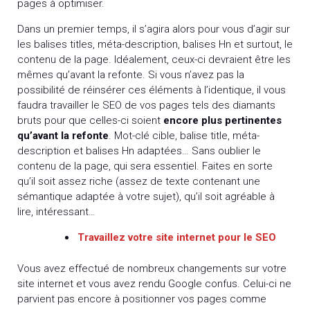
pages à optimiser.
Dans un premier temps, il s’agira alors pour vous d’agir sur
les balises titles, méta-description, balises Hn et surtout, le
contenu de la page. Idéalement, ceux-ci devraient être les
mêmes qu’avant la refonte. Si vous n’avez pas la
possibilité de réinsérer ces éléments à l’identique, il vous
faudra travailler le SEO de vos pages tels des diamants
bruts pour que celles-ci soient
encore plus pertinentes
qu’avant la refonte
. Mot-clé cible, balise title, méta-
description et balises Hn adaptées… Sans oublier le
contenu de la page, qui sera essentiel. Faites en sorte
qu’il soit assez riche (assez de texte contenant une
sémantique adaptée à votre sujet), qu’il soit agréable à
lire, intéressant…
Travaillez votre site internet pour le SEO
Vous avez effectué de nombreux changements sur votre
site internet et vous avez rendu Google confus. Celui-ci ne
parvient pas encore à positionner vos pages comme