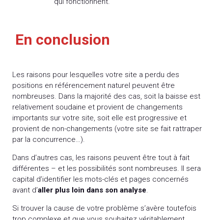
qui fonctionnent.
En conclusion
Les raisons pour lesquelles votre site a perdu des
positions en référencement naturel peuvent être
nombreuses. Dans la majorité des cas, soit la baisse est
relativement soudaine et provient de changements
importants sur votre site, soit elle est progressive et
provient de non-changements (votre site se fait rattraper
par la concurrence…).
Dans d’autres cas, les raisons peuvent être tout à fait
différentes – et les possibilités sont nombreuses. Il sera
capital d’identifier les mots-clés et pages concernés
avant d’
aller plus loin dans son analyse
.
Si trouver la cause de votre problème s’avère toutefois
trop complexe et que vous souhaitez véritablement