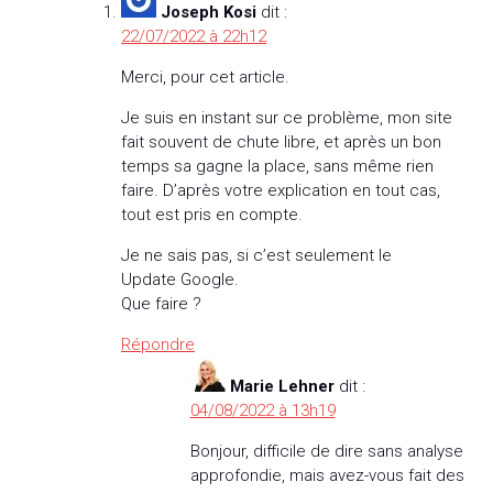
Joseph Kosi
dit :
22/07/2022 à 22h12
Merci, pour cet article.
Je suis en instant sur ce problème, mon site
fait souvent de chute libre, et après un bon
temps sa gagne la place, sans même rien
faire. D’après votre explication en tout cas,
tout est pris en compte.
Je ne sais pas, si c’est seulement le
Update Google.
Que faire ?
Répondre
Marie Lehner
dit :
04/08/2022 à 13h19
Bonjour, difficile de dire sans analyse
approfondie, mais avez-vous fait des