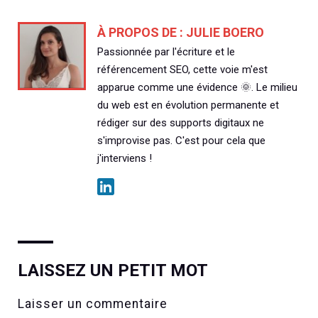
À PROPOS DE :
JULIE BOERO
Passionnée par l'écriture et le
référencement SEO, cette voie m'est
apparue comme une évidence 🌞. Le milieu
du web est en évolution permanente et
rédiger sur des supports digitaux ne
s'improvise pas. C'est pour cela que
j'interviens !
LAISSEZ UN PETIT MOT
Laisser un commentaire