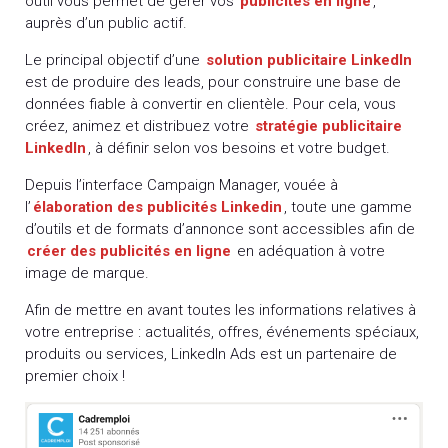
outil vous permet de gérer vos
publicités en ligne
,
auprès d’un public actif.
Le principal objectif d’une
solution publicitaire LinkedIn
est de produire des leads, pour construire une base de
données fiable à convertir en clientèle. Pour cela, vous
créez, animez et distribuez votre
stratégie publicitaire
LinkedIn
, à définir selon vos besoins et votre budget.
Depuis l’interface Campaign Manager, vouée à
l’
élaboration des publicités Linkedin
, toute une gamme
d’outils et de formats d’annonce sont accessibles afin de
créer des publicités en ligne
en adéquation à votre
image de marque.
Afin de mettre en avant toutes les informations relatives à
votre entreprise : actualités, offres, événements spéciaux,
produits ou services, LinkedIn Ads est un partenaire de
premier choix !