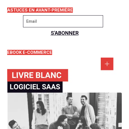
ASTUCES EN AVANT-PREMIÈRE
EBOOK E-COMMERCE