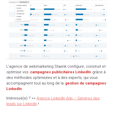
L’agence de webmarketing Staenk configure, construit et
optimise vos
campagnes publicitaires LinkedIn
grâce à
des méthodes optimisées et à des experts, qui vous
accompagnent tout au long de la
gestion de campagnes
LinkedIn
.
Intéressé(e) ? >>
Agence LinkedIn Ads – Générez des
leads sur LinkedIn
!