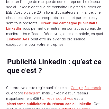
booster l’image de marque de son entreprise. Le réseau
social LinkedIn continue de connaître un grand succès en
B2B. Avec plus de 20 millions d’utilisateurs en France, une
chose est sûre : vos prospects, clients et partenaires y
sont tous présents !
Créer une campagne publicitaire
LinkedIn
vous permet de rentrer en contact avec eux de
manière très efficace. Découvrez, dans cet article, en quoi
Linkedin Ads
peut être un levier de croissance
exceptionnel pour votre entreprise !
Publicité LinkedIn : qu’est ce
que c’est ?
On retrouve cette régie publicitaire sur
Google
,
Facebook
ou encore
Instagram
, mais Linkedin est un réseau
majoritairement B2B !
Linkedin social Ads
est la
plateforme publicitaire du réseau social LinkedIn
. Cet