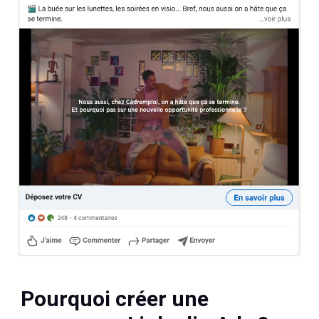
Pourquoi créer une