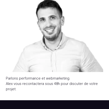
Parlons performance et webmarketing.
Alex vous recontactera sous 48h pour discuter de votre
projet.