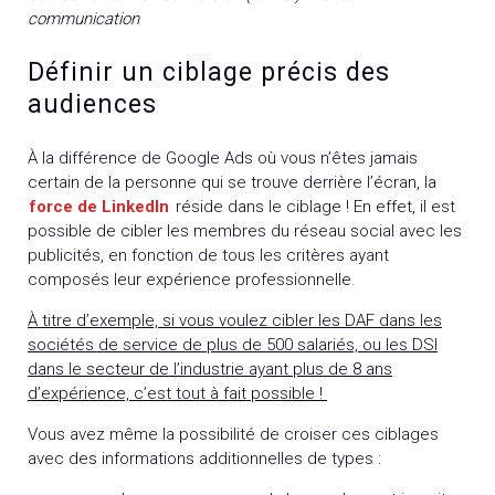
communication
Définir un ciblage précis des
audiences
À la différence de Google Ads où vous n’êtes jamais
certain de la personne qui se trouve derrière l’écran, la
force de LinkedIn
réside dans le ciblage ! En effet, il est
possible de cibler les membres du réseau social avec les
publicités, en fonction de tous les critères ayant
composés leur expérience professionnelle.
À titre d’exemple, si vous voulez cibler les DAF dans les
sociétés de service de plus de 500 salariés, ou les DSI
dans le secteur de l’industrie ayant plus de 8 ans
d’expérience, c’est tout à fait possible !
Vous avez même la possibilité de croiser ces ciblages
avec des informations additionnelles de types :