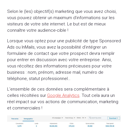
Selon le (les) objectif(s) marketing que vous avez choisi,
vous pouvez obtenir un maximum d’informations sur les
visiteurs de votre site internet. Le but est de mieux
connaître votre audience-cible !
Lorsque vous optez pour une publicité de type Sponsored
Ads ou InMails, vous avez la possibilité d’intégrer un
formulaire de contact que votre prospect devra remplir
pour entrer en discussion avec votre entreprise. Ainsi,
vous récoltez des informations précieuses pour votre
business : nom, prénom, adresse mail, numéro de
téléphone, statut professionnel…
L’ensemble de ces données sera complémentaire à
celles récoltées sur
Google Analytics
. Tout cela aura un
réel impact sur vos actions de communication, marketing
et commerciales !