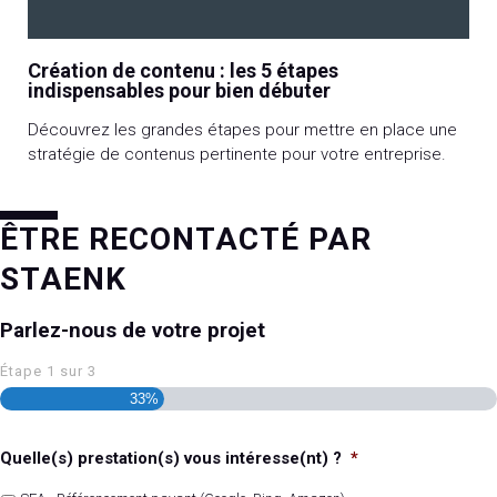
Création de contenu : les 5 étapes
indispensables pour bien débuter
Découvrez les grandes étapes pour mettre en place une
stratégie de contenus pertinente pour votre entreprise.
ÊTRE RECONTACTÉ PAR
STAENK
Parlez-nous de votre projet
Étape
1
sur
3
33%
Quelle(s) prestation(s) vous intéresse(nt) ?
*