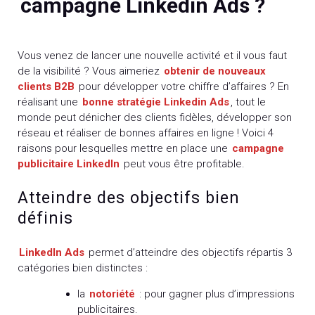
campagne Linkedin Ads ?
Vous venez de lancer une nouvelle activité et il vous faut
de la visibilité ? Vous aimeriez
obtenir de nouveaux
clients B2B
pour développer votre chiffre d’affaires ? En
réalisant une
bonne stratégie Linkedin Ads
, tout le
monde peut dénicher des clients fidèles, développer son
réseau et réaliser de bonnes affaires en ligne ! Voici 4
raisons pour lesquelles mettre en place une
campagne
publicitaire LinkedIn
peut vous être profitable.
Atteindre des objectifs bien
définis
LinkedIn Ads
permet d’atteindre des objectifs répartis 3
catégories bien distinctes :
la
notoriété
: pour gagner plus d’impressions
publicitaires.