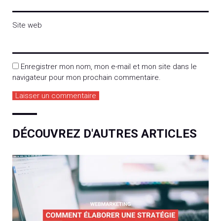
Site web
Enregistrer mon nom, mon e-mail et mon site dans le
navigateur pour mon prochain commentaire.
DÉCOUVREZ D'AUTRES ARTICLES