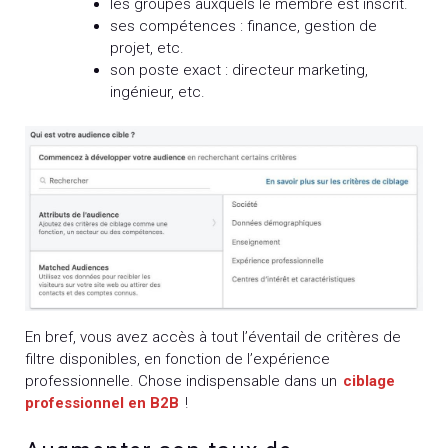
les groupes auxquels le membre est inscrit.
ses compétences : finance, gestion de
projet, etc.
son poste exact : directeur marketing,
ingénieur, etc.
En bref, vous avez accès à tout l’éventail de critères de
filtre disponibles, en fonction de l’expérience
professionnelle. Chose indispensable dans un
ciblage
professionnel en B2B
!