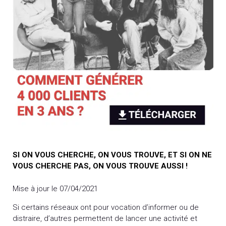
SI ON VOUS CHERCHE, ON VOUS TROUVE, ET SI ON NE
VOUS CHERCHE PAS, ON VOUS TROUVE AUSSI !
Mise à jour le 07/04/2021
Si certains réseaux ont pour vocation d’informer ou de
distraire, d’autres permettent de lancer une activité et