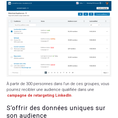
À partir de 300 personnes dans l’un de ces groupes, vous
pourrez recibler une audience qualifiée dans une
campagne de retargeting LinkedIn
.
S’offrir des données uniques sur
son audience