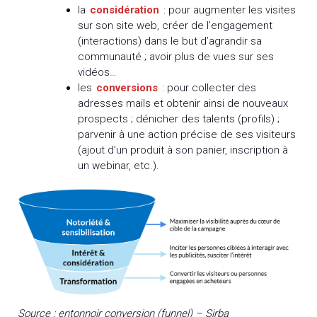
la
considération
: pour augmenter les visites
sur son site web, créer de l’engagement
(interactions) dans le but d’agrandir sa
communauté ; avoir plus de vues sur ses
vidéos…
les
conversions
: pour collecter des
adresses mails et obtenir ainsi de nouveaux
prospects ; dénicher des talents (profils) ;
parvenir à une action précise de ses visiteurs
(ajout d’un produit à son panier, inscription à
un webinar, etc.).
Source : entonnoir conversion (funnel) – Sirba