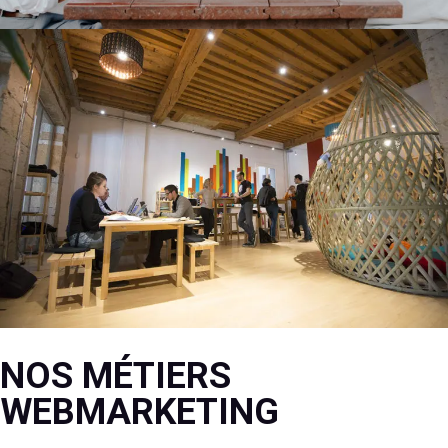
NOS MÉTIERS
WEBMARKETING