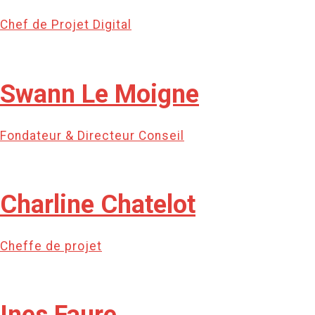
Chef de Projet Digital
Swann Le Moigne
Fondateur & Directeur Conseil
Charline Chatelot
Cheffe de projet