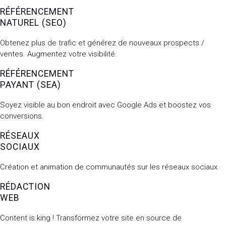
RÉFÉRENCEMENT
NATUREL (SEO)
Obtenez plus de trafic et générez de nouveaux prospects /
ventes. Augmentez votre visibilité.
RÉFÉRENCEMENT
PAYANT (SEA)
Soyez visible au bon endroit avec Google Ads et boostez vos
conversions.
RÉSEAUX
SOCIAUX
Création et animation de communautés sur les réseaux sociaux.
RÉDACTION
WEB
Content is king ! Transformez votre site en source de