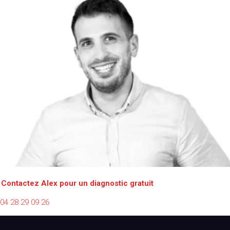
Contactez Alex pour un diagnostic gratuit
04 28 29 09 26