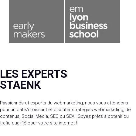
LES EXPERTS
STAENK
Passionnés et experts du webmarketing, nous vous attendons
pour un café/croissant et discuter stratégies webmarketing, de
contenus, Social Media, SEO ou SEA ! Soyez prêts à obtenir du
trafic qualifié pour votre site internet !