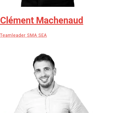
Clément Machenaud
Teamleader SMA SEA