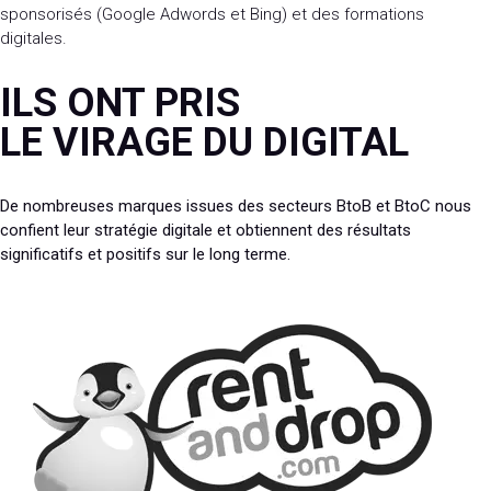
sponsorisés (Google Adwords et Bing) et des formations
digitales.
ILS ONT PRIS
LE VIRAGE DU DIGITAL
De nombreuses marques issues des secteurs BtoB et BtoC nous
confient leur stratégie digitale et obtiennent des résultats
significatifs et positifs sur le long terme.