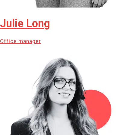
Julie Long
Office manager