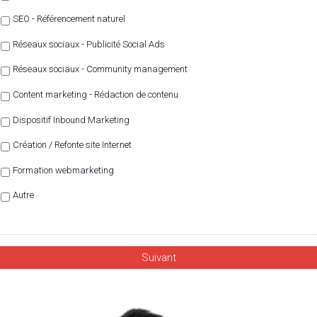
SEO - Référencement naturel
Réseaux sociaux - Publicité Social Ads
Réseaux sociaux - Community management
Content marketing - Rédaction de contenu
Dispositif Inbound Marketing
Création / Refonte site Internet
Formation webmarketing
Autre