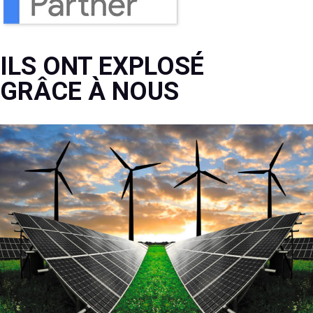
ILS ONT EXPLOSÉ
GRÂCE À NOUS