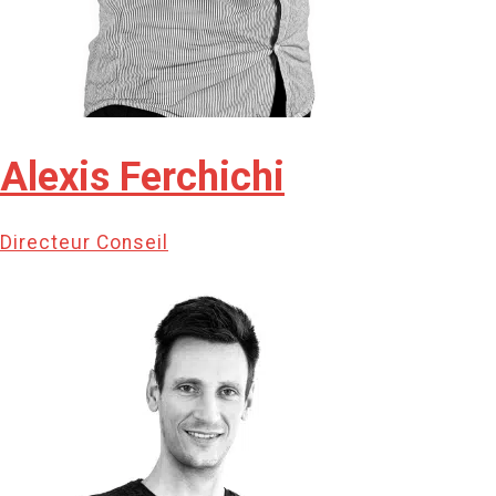
Alexis Ferchichi
Directeur Conseil