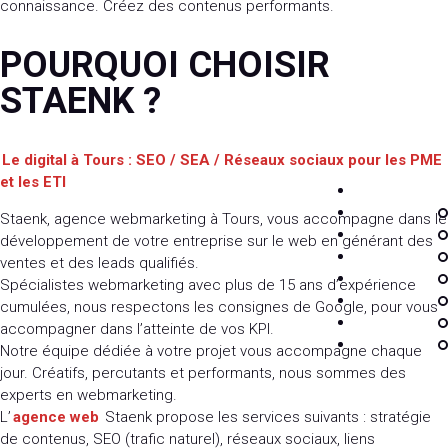
connaissance. Créez des contenus performants.
POURQUOI CHOISIR
STAENK ?
Le digital à Tours : SEO / SEA / Réseaux sociaux pour les PME
et les ETI
TOP
Staenk, agence webmarketing à Tours, vous accompagne dans le
développement de votre entreprise sur le web en générant des
ventes et des leads qualifiés.
Spécialistes webmarketing avec plus de 15 ans d’expérience
cumulées, nous respectons les consignes de Google, pour vous
accompagner dans l’atteinte de vos KPI.
Notre équipe dédiée à votre projet vous accompagne chaque
jour. Créatifs, percutants et performants, nous sommes des
experts en webmarketing.
L’
agence web
Staenk propose les services suivants : stratégie
de contenus, SEO (trafic naturel), réseaux sociaux, liens