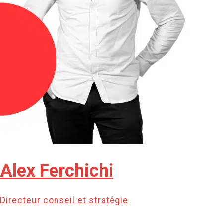
Alex Ferchichi
Directeur conseil et stratégie