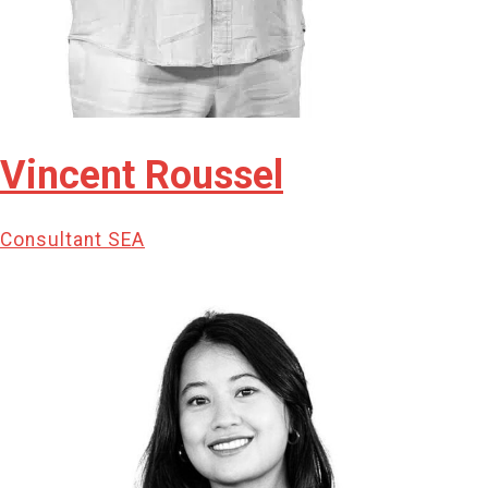
Vincent Roussel
Consultant SEA