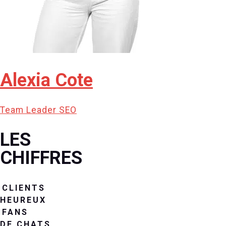
Alexia Cote
Team Leader SEO
LES
CHIFFRES
CLIENTS
HEUREUX
FANS
DE CHATS