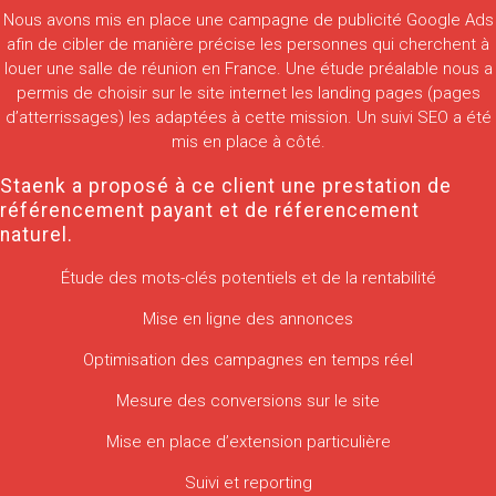
Nous avons mis en place une campagne de publicité Google Ads
afin de cibler de manière précise les personnes qui cherchent à
louer une salle de réunion en France. Une étude préalable nous a
permis de choisir sur le site internet les landing pages (pages
d’atterrissages) les adaptées à cette mission. Un suivi SEO a été
mis en place à côté.
Staenk a proposé à ce client une prestation de
référencement payant et de réferencement
naturel.
Étude des mots-clés potentiels et de la rentabilité
Mise en ligne des annonces
Optimisation des campagnes en temps réel
Mesure des conversions sur le site
Mise en place d’extension particulière
Suivi et reporting