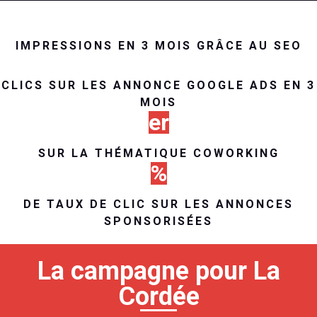
IMPRESSIONS EN 3 MOIS GRÂCE AU SEO
CLICS SUR LES ANNONCE GOOGLE ADS EN 3
MOIS
er
SUR LA THÉMATIQUE COWORKING
%
DE TAUX DE CLIC SUR LES ANNONCES
SPONSORISÉES
La campagne pour La
Cordée