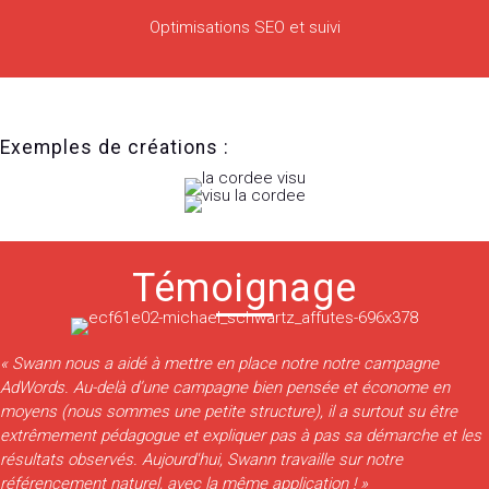
Optimisations SEO et suivi
Exemples de créations :
Témoignage
« Swann nous a aidé à mettre en place notre notre campagne
AdWords. Au-delà d’une campagne bien pensée et économe en
moyens (nous sommes une petite structure), il a surtout su être
extrêmement pédagogue et expliquer pas à pas sa démarche et les
résultats observés. Aujourd'hui, Swann travaille sur notre
référencement naturel, avec la même application ! »