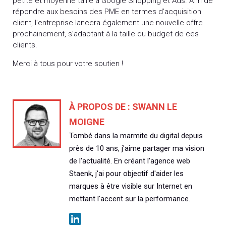
petite et moyenne taille à Google Shopping et Ads. Afin de
répondre aux besoins des PME en termes d’acquisition
client, l’entreprise lancera également une nouvelle offre
prochainement, s’adaptant à la taille du budget de ces
clients.
Merci à tous pour votre soutien !
À PROPOS DE :
SWANN LE
MOIGNE
Tombé dans la marmite du digital depuis
près de 10 ans, j'aime partager ma vision
de l'actualité. En créant l'agence web
Staenk, j'ai pour objectif d'aider les
marques à être visible sur Internet en
mettant l'accent sur la performance.