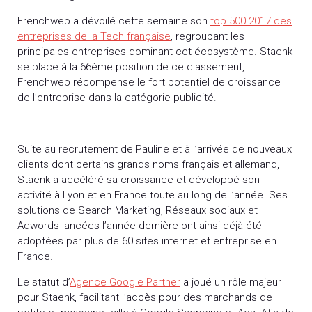
Frenchweb a dévoilé cette semaine son
top 500 2017 des
entreprises de la Tech française
, regroupant les
principales entreprises dominant cet écosystème. Staenk
se place à la 66ème position de ce classement,
Frenchweb récompense le fort potentiel de croissance
de l’entreprise dans la catégorie publicité.
Suite au recrutement de Pauline et à l’arrivée de nouveaux
clients dont certains grands noms français et allemand,
Staenk a accéléré sa croissance et développé son
activité à Lyon et en France toute au long de l’année. Ses
solutions de Search Marketing, Réseaux sociaux et
Adwords lancées l’année dernière ont ainsi déjà été
adoptées par plus de 60 sites internet et entreprise en
France.
Le statut d’
Agence Google Partner
a joué un rôle majeur
pour Staenk, facilitant l’accès pour des marchands de