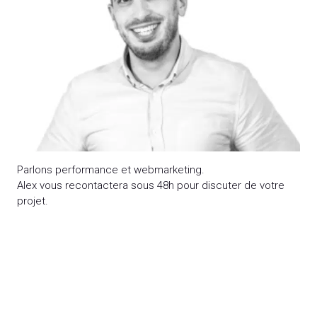
Parlons performance et webmarketing.
Alex vous recontactera sous 48h pour discuter de votre
projet.