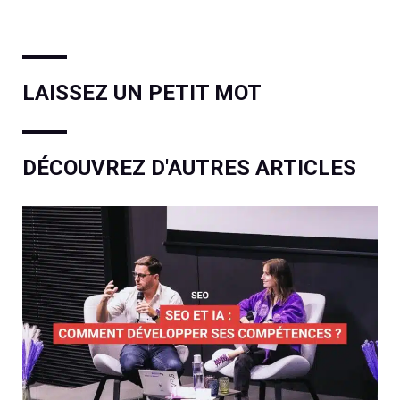
LAISSEZ UN PETIT MOT
DÉCOUVREZ D'AUTRES ARTICLES