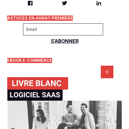
ASTUCES EN AVANT-PREMIÈRE
EBOOK E-COMMERCE