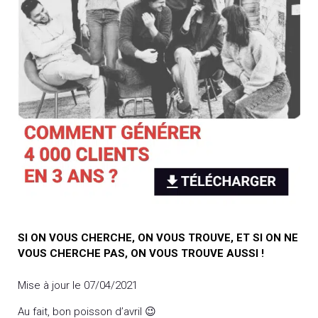
SI ON VOUS CHERCHE, ON VOUS TROUVE, ET SI ON NE
VOUS CHERCHE PAS, ON VOUS TROUVE AUSSI !
Mise à jour le 07/04/2021
Au fait, bon poisson d’avril 😉