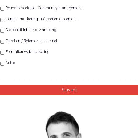
Réseaux sociaux - Community management
Content marketing - Rédaction de contenu
Dispositif Inbound Marketing
Création / Refonte site Internet
Formation webmarketing
Autre