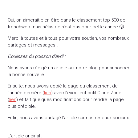
Oui, on aimerait bien être dans le classement top 500 de
frenchweb mais hélas ce n’est pas pour cette année 🙂
Merci à toutes et à tous pour votre soutien, vos nombreux
partages et messages !
Coulisses du poisson d’avril :
Nous avons rédigé un article sur notre blog pour annoncer
la bonne nouvelle.
Ensuite, nous avons copié la page du classement de
l’année dernière (
lien
) avec l’excellent outil Clone Zone
(
lien
) et fait quelques modifications pour rendre la page
plus crédible.
Enfin, nous avons partagé l’article sur nos réseaux sociaux
!
L’article original :