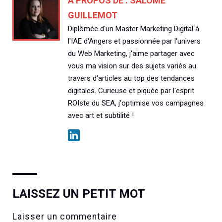
À PROPOS DE :
SALOMÉ
GUILLEMOT
Diplômée d'un Master Marketing Digital à
l'IAE d'Angers et passionnée par l'univers
du Web Marketing, j'aime partager avec
vous ma vision sur des sujets variés au
travers d'articles au top des tendances
digitales. Curieuse et piquée par l'esprit
ROIste du SEA, j'optimise vos campagnes
avec art et subtilité !
LAISSEZ UN PETIT MOT
Laisser un commentaire