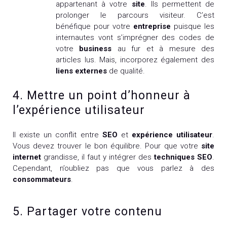
appartenant à votre
site
. Ils permettent de
prolonger le parcours visiteur. C’est
bénéfique pour votre
entreprise
puisque les
internautes vont s’imprégner des codes de
votre
business
au fur et à mesure des
articles lus. Mais, incorporez également des
liens externes
de qualité.
4. Mettre un point d’honneur à
l’expérience utilisateur
Il existe un conflit entre
SEO
et
expérience utilisateur
.
Vous devez trouver le bon équilibre. Pour que votre
site
internet
grandisse, il faut y intégrer des
techniques SEO
.
Cependant, n’oubliez pas que vous parlez à des
consommateurs
.
5. Partager votre contenu