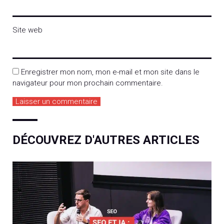
Site web
Enregistrer mon nom, mon e-mail et mon site dans le
navigateur pour mon prochain commentaire.
DÉCOUVREZ D'AUTRES ARTICLES