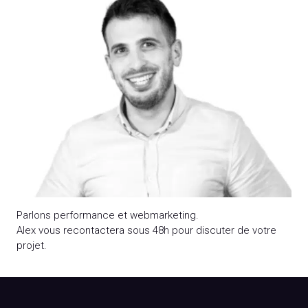
Parlons performance et webmarketing.
Alex vous recontactera sous 48h pour discuter de votre
projet.