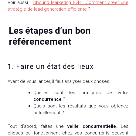
Voir aussi :
Inbound Marketing B2B : Comment créer une
stratégie de lead generation efficiente
?
Les étapes d’un bon
référencement
1. Faire un état des lieux
Avant de vous lancer, il faut analyser deux choses :
Quelles sont les pratiques de votre
concurrence
?
Quels sont les résultats que vous obtenez
actuellement ?
Tout d’abord, faites une
veille concurrentielle
. Les
choses qui fonctionnent chez vos concurrents peuvent