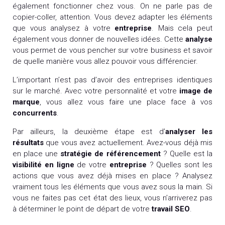
également fonctionner chez vous. On ne parle pas de
copier-coller, attention. Vous devez adapter les éléments
que vous analysez à votre
entreprise
. Mais cela peut
également vous donner de nouvelles idées.
Cette
analyse
vous permet de vous pencher sur votre business et savoir
de quelle manière vous allez pouvoir vous différencier.
L’important n’est pas d’avoir des entreprises identiques
sur le marché. Avec votre personnalité et votre
image de
marque
, vous allez vous faire une place face à vos
concurrents
.
Par ailleurs, la deuxième étape est d’
analyser les
résultats
que vous avez actuellement. Avez-vous déjà mis
en place une
stratégie de référencement
? Quelle est la
visibilité en ligne
de votre
entreprise
? Quelles sont les
actions que vous avez déjà mises en place ?
Analysez
vraiment tous les éléments que vous avez sous la main. Si
vous ne faites pas cet état des lieux, vous n’arriverez pas
à déterminer le point de départ de votre
travail SEO
.