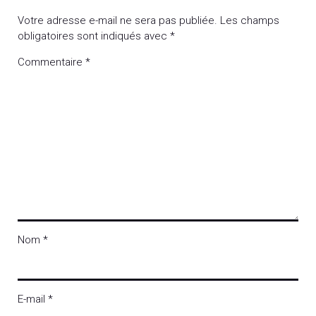
Votre adresse e-mail ne sera pas publiée.
Les champs
obligatoires sont indiqués avec
*
Commentaire
*
Nom
*
E-mail
*