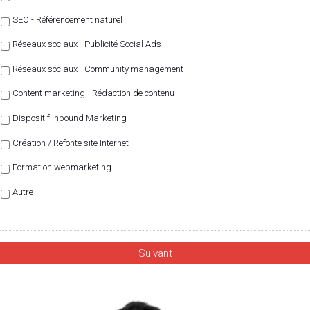
SEO - Référencement naturel
Réseaux sociaux - Publicité Social Ads
Réseaux sociaux - Community management
Content marketing - Rédaction de contenu
Dispositif Inbound Marketing
Création / Refonte site Internet
Formation webmarketing
Autre