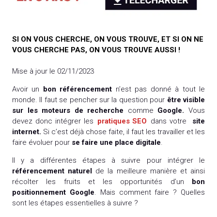
SI ON VOUS CHERCHE, ON VOUS TROUVE, ET SI ON NE
VOUS CHERCHE PAS, ON VOUS TROUVE AUSSI !
Mise à jour le 02/11/2023
Avoir un
bon référencement
n’est pas donné à tout le
monde. Il faut se pencher sur la question pour
être visible
sur les moteurs de recherche
comme
Google.
Vous
devez donc intégrer les
pratiques SEO
dans votre
site
internet.
Si c’est déjà chose faite, il faut les travailler et les
faire évoluer pour
se
faire une place digitale
.
Il y a différentes étapes à suivre pour intégrer le
référencement naturel
de la meilleure manière et ainsi
récolter les fruits et les opportunités d’un
bon
positionnement Google
. Mais comment faire ? Quelles
sont les étapes essentielles à suivre ?